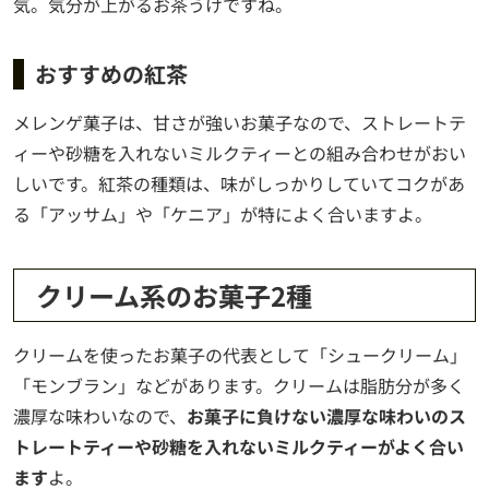
気。気分が上がるお茶うけですね。
おすすめの紅茶
メレンゲ菓子は、甘さが強いお菓子なので、ストレートテ
ィーや砂糖を入れないミルクティーとの組み合わせがおい
しいです。紅茶の種類は、味がしっかりしていてコクがあ
る「アッサム」や「ケニア」が特によく合いますよ。
クリーム系のお菓子2種
クリームを使ったお菓子の代表として「シュークリーム」
「モンブラン」などがあります。クリームは脂肪分が多く
濃厚な味わいなので、
お菓子に負けない濃厚な味わいのス
トレートティーや砂糖を入れないミルクティーがよく合い
ます
よ。