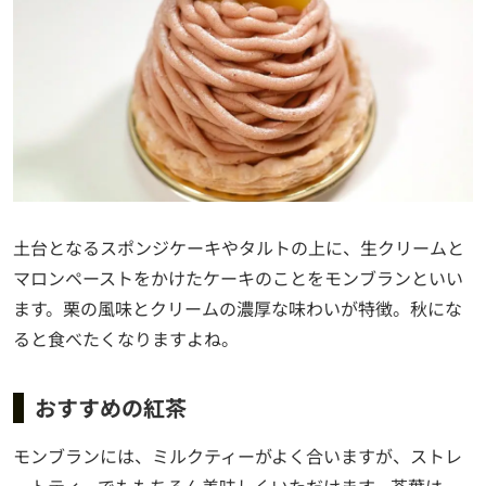
土台となるスポンジケーキやタルトの上に、生クリームと
マロンペーストをかけたケーキのことをモンブランといい
ます。栗の風味とクリームの濃厚な味わいが特徴。秋にな
ると食べたくなりますよね。
おすすめの紅茶
モンブランには、ミルクティーがよく合いますが、ストレ