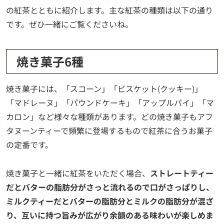
の紅茶とともに紹介します。主な紅茶の種類は以下の通り
です。ぜひ一緒にご覧くださいね。
焼き菓子6種
焼き菓子には、「スコーン」「ビスケット(クッキー)」
「マドレーヌ」「パウンドケーキ」「アップルパイ」「マ
カロン」など様々な種類があります。どの焼き菓子もアフ
タヌーンティーで頻繁に登場するもので紅茶に合うお菓子
の定番です。
焼き菓子と一緒に紅茶をいただく場合、
ストレートティー
だとバターの脂肪分がさっと流れるので口がさっぱりし、
ミルクティーだとバターの脂肪分とミルクの脂肪分が混ざ
り、互いに持つ旨みが広がり余韻のある味わいが楽しめま