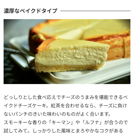
濃厚なベイクドタイプ
どっしりとした食べ応えでチーズのうまみを堪能できるベ
イクドチーズケーキ。紅茶を合わせるなら、チーズに負け
ないパンチのきいた味わいのものがよく合います。
スモーキーな香りの「キーマン」や「ルフナ」が合うので
試してみて。しっかりした風味とまろやかなコクがある