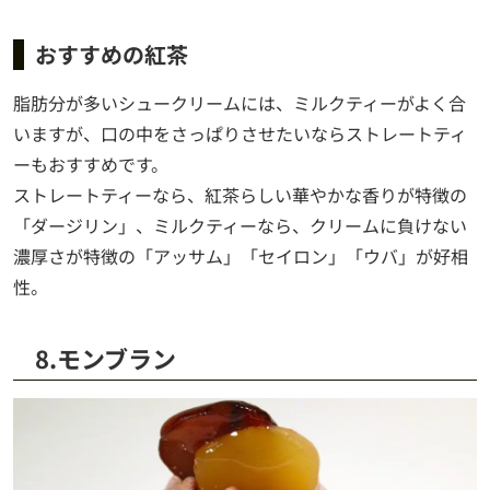
おすすめの紅茶
脂肪分が多いシュークリームには、ミルクティーがよく合
いますが、口の中をさっぱりさせたいならストレートティ
ーもおすすめです。
ストレートティーなら、紅茶らしい華やかな香りが特徴の
「ダージリン」、ミルクティーなら、クリームに負けない
濃厚さが特徴の「アッサム」「セイロン」「ウバ」が好相
性。
8.モンブラン