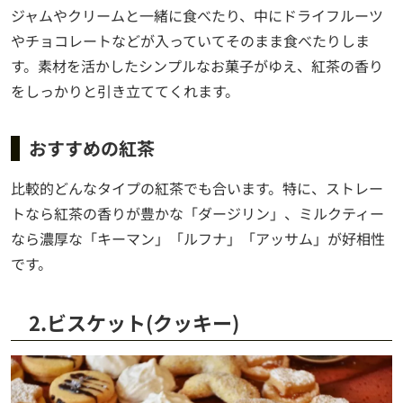
ジャムやクリームと一緒に食べたり、中にドライフルーツ
やチョコレートなどが入っていてそのまま食べたりしま
す。素材を活かしたシンプルなお菓子がゆえ、紅茶の香り
をしっかりと引き立ててくれます。
おすすめの紅茶
比較的どんなタイプの紅茶でも合います。特に、ストレー
トなら紅茶の香りが豊かな「ダージリン」、ミルクティー
なら濃厚な「キーマン」「ルフナ」「アッサム」が好相性
です。
2.ビスケット(クッキー)