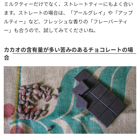
ミルクティーだけでなく、ストレートティーにもよく合い
ます。ストレートの場合は、「アールグレイ」や「アップ
ルティー」など、フレッシュな香りの「フレーバーティ
ー」も合うので、試してみてくださいね。
カカオの含有量が多い苦みのあるチョコレートの場
合