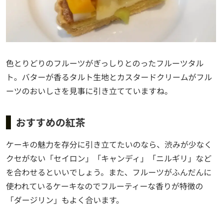
色とりどりのフルーツがぎっしりとのったフルーツタル
ト。バターが香るタルト生地とカスタードクリームがフル
ーツのおいしさを見事に引き立てていますね。
おすすめの紅茶
ケーキの魅力を存分に引き立てたいのなら、渋みが少なく
クセがない「セイロン」「キャンディ」「ニルギリ」など
を合わせるといいでしょう。また、フルーツがふんだんに
使われているケーキなのでフルーティーな香りが特徴の
「ダージリン」もよく合います。