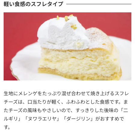
軽い食感のスフレタイプ
生地にメレンゲをたっぷり混ぜ合わせて焼き上げるスフレ
チーズは、口当たりが軽く、ふわふわとした食感です。ま
たチーズの風味もやさしいので、すっきりした後味の「二
ルギリ」「ヌワラエリヤ」「ダージリン」がおすすめで
す。