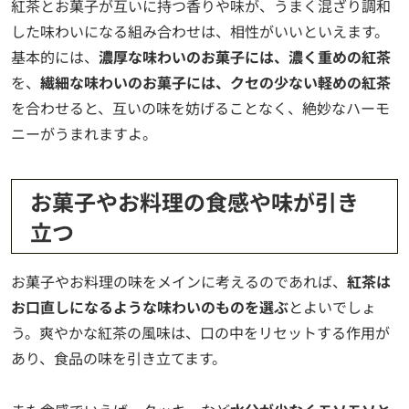
紅茶とお菓子が互いに持つ香りや味が、うまく混ざり調和
した味わいになる組み合わせは、相性がいいといえます。
基本的には、
濃厚な味わいのお菓子には、濃く重めの紅茶
を、
繊細な味わいのお菓子には、クセの少ない軽めの紅茶
を合わせると、互いの味を妨げることなく、絶妙なハーモ
ニーがうまれますよ。
お菓子やお料理の食感や味が引き
立つ
お菓子やお料理の味をメインに考えるのであれば、
紅茶は
お口直しになるような味わいのものを選ぶ
とよいでしょ
う。爽やかな紅茶の風味は、口の中をリセットする作用が
あり、食品の味を引き立てます。