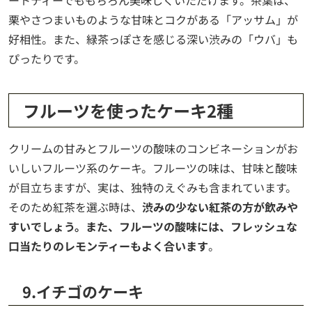
ートティーでももちろん美味しくいただけます。茶葉は、
栗やさつまいものような甘味とコクがある「アッサム」が
好相性。また、緑茶っぽさを感じる深い渋みの「ウバ」も
ぴったりです。
フルーツを使ったケーキ2種
クリームの甘みとフルーツの酸味のコンビネーションがお
いしいフルーツ系のケーキ。フルーツの味は、甘味と酸味
が目立ちますが、実は、独特のえぐみも含まれています。
そのため紅茶を選ぶ時は、
渋みの少ない紅茶の方が飲みや
すいでしょう。また、フルーツの酸味には、フレッシュな
口当たりのレモンティーもよく合います
。
9.イチゴのケーキ