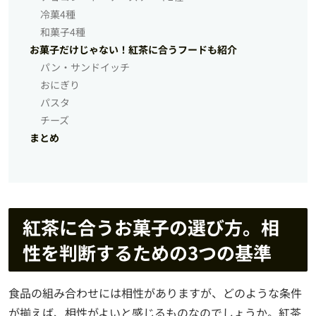
冷菓4種
和菓子4種
お菓子だけじゃない！紅茶に合うフードも紹介
パン・サンドイッチ
おにぎり
パスタ
チーズ
まとめ
紅茶に合うお菓子の選び方。相
性を判断するための3つの基準
食品の組み合わせには相性がありますが、どのような条件
が揃えば、相性がよいと感じるものなのでしょうか。紅茶