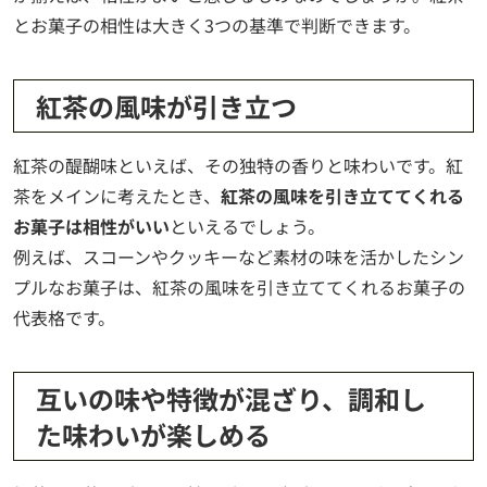
とお菓子の相性は大きく3つの基準で判断できます。
紅茶の風味が引き立つ
紅茶の醍醐味といえば、その独特の香りと味わいです。紅
茶をメインに考えたとき、
紅茶の風味を引き立ててくれる
お菓子は相性がいい
といえるでしょう。
例えば、スコーンやクッキーなど素材の味を活かしたシン
プルなお菓子は、紅茶の風味を引き立ててくれるお菓子の
代表格です。
互いの味や特徴が混ざり、調和し
た味わいが楽しめる