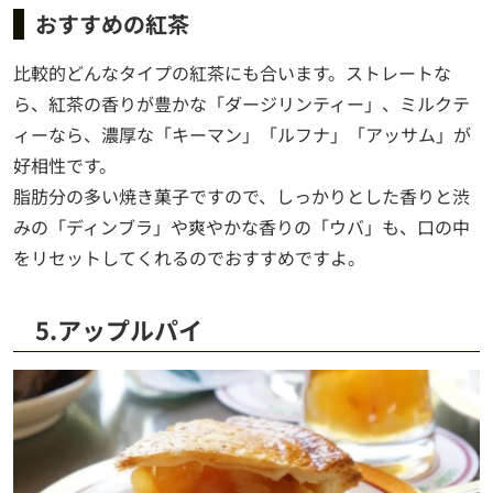
おすすめの紅茶
比較的どんなタイプの紅茶にも合います。ストレートな
ら、紅茶の香りが豊かな「ダージリンティー」、ミルクテ
ィーなら、濃厚な「キーマン」「ルフナ」「アッサム」が
好相性です。
脂肪分の多い焼き菓子ですので、しっかりとした香りと渋
みの「ディンブラ」や爽やかな香りの「ウバ」も、口の中
をリセットしてくれるのでおすすめですよ。
5.アップルパイ