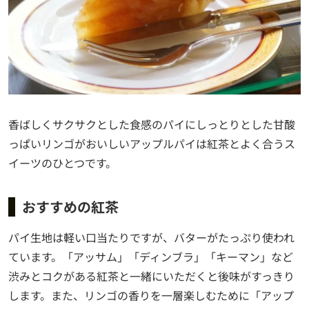
香ばしくサクサクとした食感のパイにしっとりとした甘酸
っぱいリンゴがおいしいアップルパイは紅茶とよく合うス
イーツのひとつです。
おすすめの紅茶
パイ生地は軽い口当たりですが、バターがたっぷり使われ
ています。「アッサム」「ディンブラ」「キーマン」など
渋みとコクがある紅茶と一緒にいただくと後味がすっきり
します。また、リンゴの香りを一層楽しむために「アップ