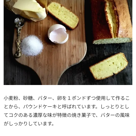
小麦粉、砂糖、バター、卵を１ポンドずつ使用して作るこ
とから、パウンドケーキと呼ばれています。しっとりとし
てコクのある濃厚な味が特徴の焼き菓子で、バターの風味
がしっかりしています。