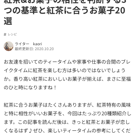
つの基準と紅茶に合うお菓子20
選
レシピ
ライター kaori
最終更新日: 2020.10.20
お友達を招いてのティータイムや家事や仕事の合間のブレ
イクタイムに紅茶を楽しむ方は多いのではないでしょう
か。香り高い紅茶においしいお菓子が揃えば、まさに至福
のひと時になりますね！
紅茶に合うお菓子はたくさんありますが、紅茶特有の風味
と特に相性がいいお菓子を、今回はたっぷり20種類紹介し
ます。この記事を読んだ後は、きっと紅茶とお菓子が恋し
くなるはず♪ぜひ、楽しいティータイムの参考にしてくだ