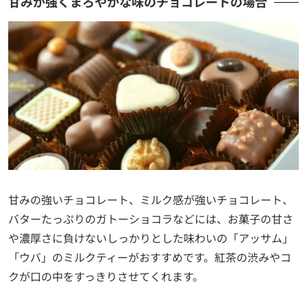
甘みが強くまろやかな味のチョコレートの場合
甘みの強いチョコレート、ミルク感が強いチョコレート、
バターたっぷりのガトーショコラなどには、お菓子の甘さ
や濃厚さに負けないしっかりとした味わいの「アッサム」
「ウバ」のミルクティーがおすすめです。紅茶の渋みやコ
クが口の中をすっきりさせてくれます。