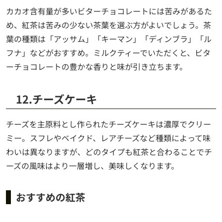
カカオ含有量が多いビターチョコレートには苦みがあるた
め、紅茶は苦みの少ない茶葉を選ぶ方がよいでしょう。茶
葉の種類は「アッサム」「キーマン」「ディンブラ」「ル
フナ」などがおすすめ。ミルクティーでいただくと、ビタ
ーチョコレートの豊かな香りと味が引き立ちます。
12.チーズケーキ
チーズを主原料とし作られたチーズケーキは濃厚でクリー
ミー。スフレやベイクド、レアチーズなど種類によって味
わいは異なりますが、どのタイプも紅茶と合わることでチ
ーズの風味はより一層増し、美味しくなります。
おすすめの紅茶