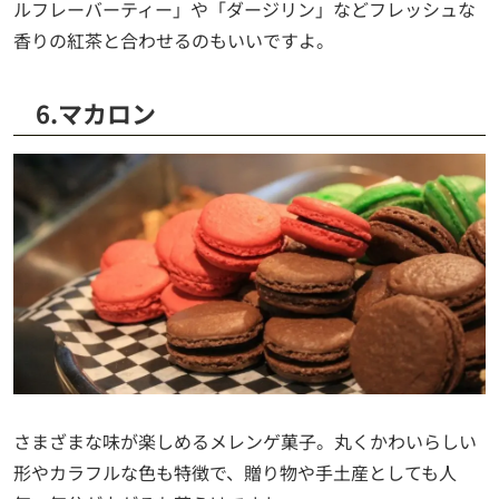
ルフレーバーティー」や「ダージリン」などフレッシュな
香りの紅茶と合わせるのもいいですよ。
6.マカロン
さまざまな味が楽しめるメレンゲ菓子。丸くかわいらしい
形やカラフルな色も特徴で、贈り物や手土産としても人