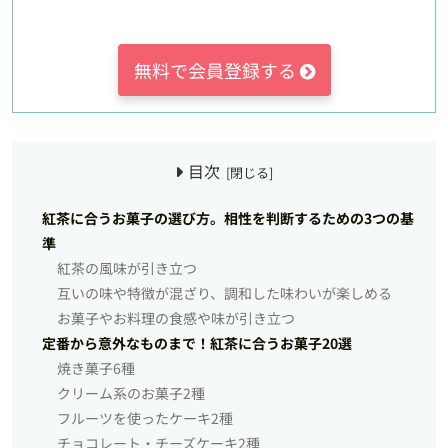
無料で会員登録する
目次
紅茶に合うお菓子の選び方。相性を判断するための3つの基
準
紅茶の風味が引き立つ
互いの味や特徴が混ざり、調和した味わいが楽しめる
お菓子やお料理の食感や味が引き立つ
定番から意外なものまで！紅茶に合うお菓子20選
焼き菓子6種
クリーム系のお菓子2種
フルーツを使ったケーキ2種
チョコレート・チーズケーキ2種