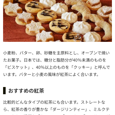
小麦粉、バター、卵、砂糖を主原料とし、オーブンで焼い
たお菓子。日本では、糖分と脂肪分が40％未満のものを
「ビスケット」、40％以上のものを「クッキー」と呼んで
います。バターと小麦の風味が紅茶によく合います。
おすすめの紅茶
比較的どんなタイプの紅茶にも合います。ストレートな
ら、紅茶の香りが豊かな「ダージリンティー」、ミルクテ