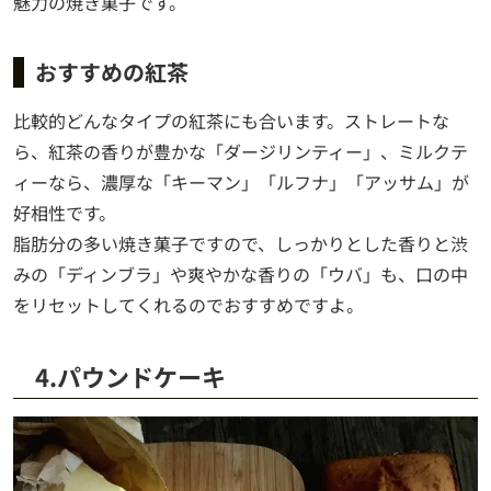
魅力の焼き菓子です。
おすすめの紅茶
比較的どんなタイプの紅茶にも合います。ストレートな
ら、紅茶の香りが豊かな「ダージリンティー」、ミルクテ
ィーなら、濃厚な「キーマン」「ルフナ」「アッサム」が
好相性です。
脂肪分の多い焼き菓子ですので、しっかりとした香りと渋
みの「ディンブラ」や爽やかな香りの「ウバ」も、口の中
をリセットしてくれるのでおすすめですよ。
4.パウンドケーキ