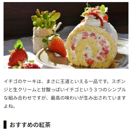
イチゴのケーキは、まさに王道といえる一品です。スポン
ジと生クリームと甘酸っぱいイチゴという３つのシンプル
な組み合わせですが、最高の味わいが生み出されています
よね。
おすすめの紅茶