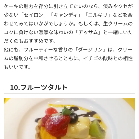
ケーキの魅力を存分に引き立てたいのなら、渋みやクセが
少ない「セイロン」「キャンディ」「ニルギリ」などを合
わせてみてはいかがでしょうか。もしくは、生クリームの
コクに負けない濃厚な味わいの「アッサム」と一緒にいた
だくのもおすすめです。
他にも、フルーティーな香りの「ダージリン」は、クリー
ムの脂肪分を中和させるとともに、イチゴの酸味との相性
もいいです。
10.フルーツタルト