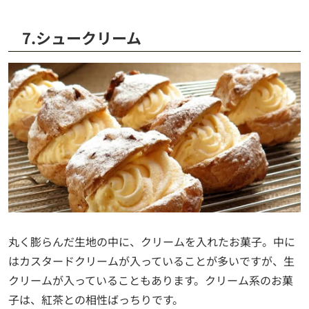
7.シュークリーム
丸く膨らんだ生地の中に、クリームを入れたお菓子。中に
はカスタードクリームが入っていることが多いですが、生
クリームが入っていることもあります。クリーム系のお菓
子は、紅茶との相性ばっちりです。