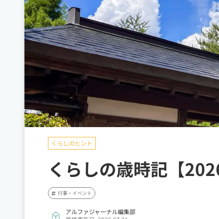
くらしのヒント
くらしの歳時記【202
行事・イベント
アルファジャーナル編集部