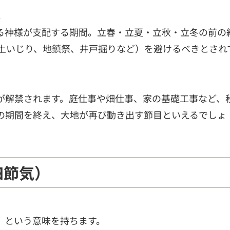
。
る神様が支配する期間。立春・立夏・立秋・立冬の前の
（土いじり、地鎮祭、井戸掘りなど）を避けるべきとされ
が解禁されます。庭仕事や畑仕事、家の基礎工事など、
の期間を終え、大地が再び動き出す節目といえるでしょ
四節気）
」という意味を持ちます。