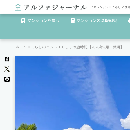
" マンション × くらし 
マンションを買う
マンションの基礎知識
ホーム
くらしのヒント
くらしの歳時記【2026年8月・葉月】