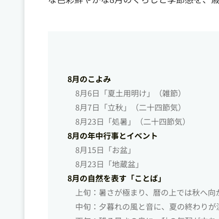
8月のこよみ
8月6日「夏土用明け」（雑節）
8月7日「立秋」（二十四節気）
8月23日「処暑」（二十四節気）
8月の年中行事とイベント
8月15日「お盆」
8月23日「地蔵盆」
8月の自然を表す「ことば」
上旬：暑さが極まり、暦の上では秋へ向
中旬：夕暮れの風と音に、夏の終わりが