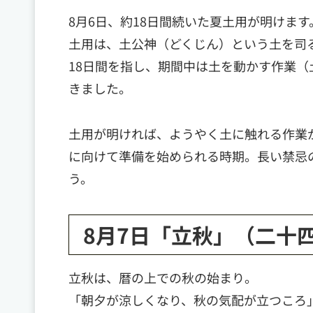
8月6日、約18日間続いた夏土用が明けます
土用は、土公神（どくじん）という土を司
18日間を指し、期間中は土を動かす作業
きました。
土用が明ければ、ようやく土に触れる作業
に向けて準備を始められる時期。長い禁忌
う。
8月7日「立秋」（二十
立秋は、暦の上での秋の始まり。
「朝夕が涼しくなり、秋の気配が立つころ