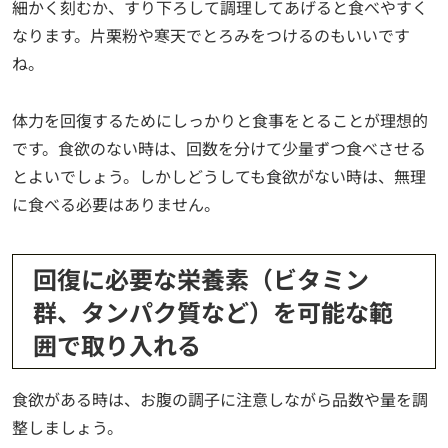
細かく刻むか、すり下ろして調理してあげると食べやすく
なります。片栗粉や寒天でとろみをつけるのもいいです
ね。
体力を回復するためにしっかりと食事をとることが理想的
です。食欲のない時は、回数を分けて少量ずつ食べさせる
とよいでしょう。しかしどうしても食欲がない時は、無理
に食べる必要はありません。
回復に必要な栄養素（ビタミン
群、タンパク質など）を可能な範
囲で取り入れる
食欲がある時は、お腹の調子に注意しながら品数や量を調
整しましょう。