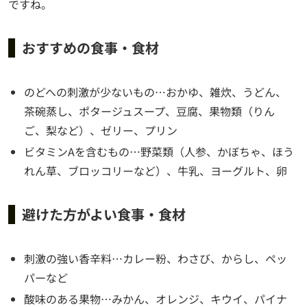
ですね。
おすすめの食事・食材
のどへの刺激が少ないもの…おかゆ、雑炊、うどん、
茶碗蒸し、ポタージュスープ、豆腐、果物類（りん
ご、梨など）、ゼリー、プリン
ビタミンAを含むもの…野菜類（人参、かぼちゃ、ほう
れん草、ブロッコリーなど）、牛乳、ヨーグルト、卵
避けた方がよい食事・食材
刺激の強い香辛料…カレー粉、わさび、からし、ペッ
パーなど
酸味のある果物…みかん、オレンジ、キウイ、パイナ