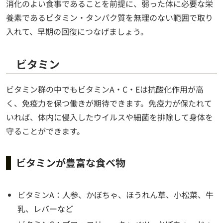
消化のよい食事であることを前提に、弱った体に必要な栄
養素であるビタミン・タンパク質を無理のない範囲で取り
入れて、早期の回復につなげましょう。
ビタミン
ビタミン群の中でもビタミンA・C・Eは抗酸化作用が高
く、免疫力を保つ働きが期待できます。免疫力が保たれて
いれば、体内に侵入したウイルスや細菌を排除して身体を
守ることができます。
ビタミンが豊富な食べ物
ビタミンA：人参、かぼちゃ、ほうれん草、小松菜、牛
乳、レバーなど