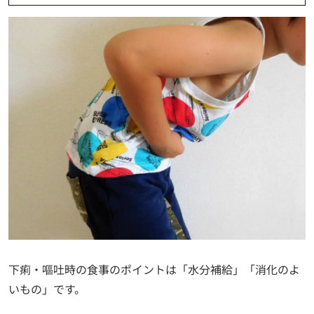
下痢・嘔吐時の食事のポイントは「水分補給」「消化のよ
いもの」です。