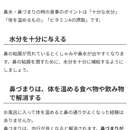
鼻水・鼻づまりの時の食事のポイントは「十分な水分」
「体を温めるもの」「ビタミンAの摂取」です。
水分を十分に与える
鼻の粘膜が荒れているとくしゃみや鼻水が出やすくなりま
す。鼻の粘膜を潤すために、水分を十分に補給するように
しましょう。
鼻づまりは、体を温める食べ物や飲み物
で解消する
お風呂に入って体を温めると鼻の通りがよくなった経験は
ありませんか。
鼻づまりは、血行が良くなると解消されます。
鼻づまりが