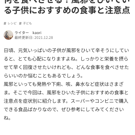
る子供におすすめの食事と注意点
レシピ
子ども
ライター kaori
最終更新日: 2021.12.28
日頃、元気いっぱいの子供が風邪をひいて辛そうにしてい
ると、とても心配になりますよね。しっかりと栄養を摂ら
せて早く回復させたいけれども、どんな食事を食べさせた
らいいのか悩むこともあるでしょう。
風邪といっても発熱や下痢、咳、鼻水など症状はさまざ
ま。そこで今回は、風邪をひいた子供におすすめの食事と
注意点を症状別に紹介します。スーパーやコンビニで購入
できる食品ばかりなので、ぜひ参考にしてみてください
ね。