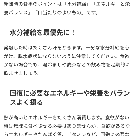
発熱時の食事のポイントは「水分補給」「エネルギーと栄
養バランス」「口当たりのよいもの」です。
水分補給を最優先に！
発熱した時はたくさん汗をかきます。十分な水分補給を心
がけ、脱水症状にならないように注意してください。食欲
がない場合でも、湯冷ましや麦茶などの飲み物を定期的に
飲ませましょう。
回復に必要なエネルギーや栄養をバラン
スよく摂る
熱が高いとエネルギーをたくさん消費します。食欲がない
時は無理に食べさせる必要はありませんが、食欲があるな
らエネルギーやたんぱく質、ビタミンなど、回復に必要な