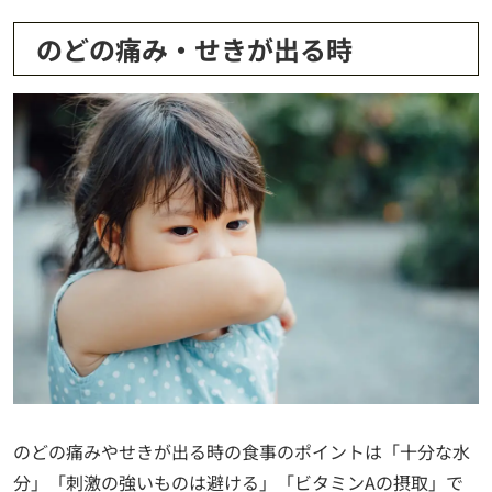
のどの痛み・せきが出る時
のどの痛みやせきが出る時の食事のポイントは「十分な水
分」「刺激の強いものは避ける」「ビタミンAの摂取」で