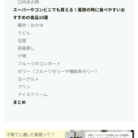
口内炎の時
スーパーやコンビニでも買える！風邪の時に食べやすいお
すすめの食品10選
雑炊・おかゆ
うどん
豆腐
茶碗蒸し
汁物
フルーツのコンポート
ゼリー（フルーツゼリーや機能系ゼリー）
ヨーグルト
プリン
アイスクリーム
まとめ