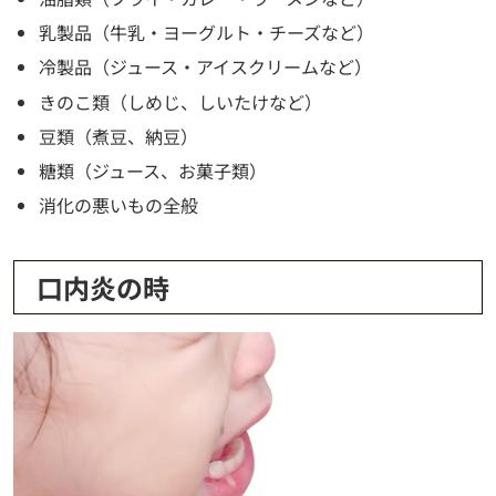
乳製品（牛乳・ヨーグルト・チーズなど）
冷製品（ジュース・アイスクリームなど）
きのこ類（しめじ、しいたけなど）
豆類（煮豆、納豆）
糖類（ジュース、お菓子類）
消化の悪いもの全般
口内炎の時