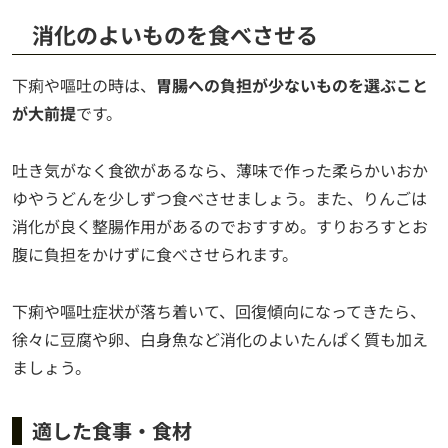
消化のよいものを食べさせる
下痢や嘔吐の時は、
胃腸への負担が少ないものを選ぶこと
が大前提
です。
吐き気がなく食欲があるなら、薄味で作った柔らかいおか
ゆやうどんを少しずつ食べさせましょう。また、りんごは
消化が良く整腸作用があるのでおすすめ。すりおろすとお
腹に負担をかけずに食べさせられます。
下痢や嘔吐症状が落ち着いて、回復傾向になってきたら、
徐々に豆腐や卵、白身魚など消化のよいたんぱく質も加え
ましょう。
適した食事・食材