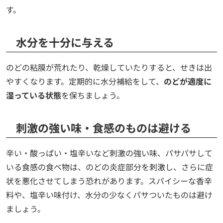
す。
水分を十分に与える
のどの粘膜が荒れたり、乾燥していたりすると、せきは出
やすくなります。定期的に水分補給をして、
のどが適度に
湿っている状態
を保ちましょう。
刺激の強い味・食感のものは避ける
辛い・酸っぱい・塩辛いなど刺激の強い味、パサパサして
いる食感の食べ物は、のどの炎症部分を刺激し、さらに症
状を悪化させてしまう恐れがあります。スパイシーな香辛
料や、塩辛い味付け、水分の少なくパサついたものは避け
ましょう。