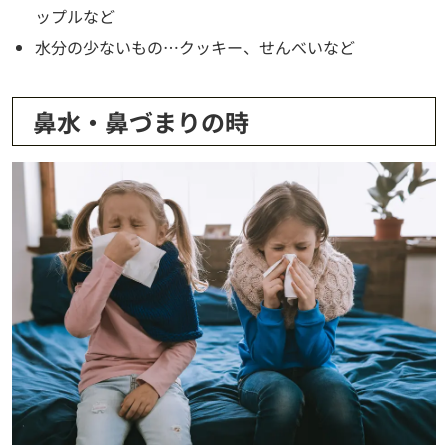
ップルなど
水分の少ないもの…クッキー、せんべいなど
鼻水・鼻づまりの時