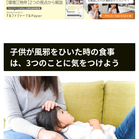
子供が風邪をひいた時の食事
は、3つのことに気をつけよう