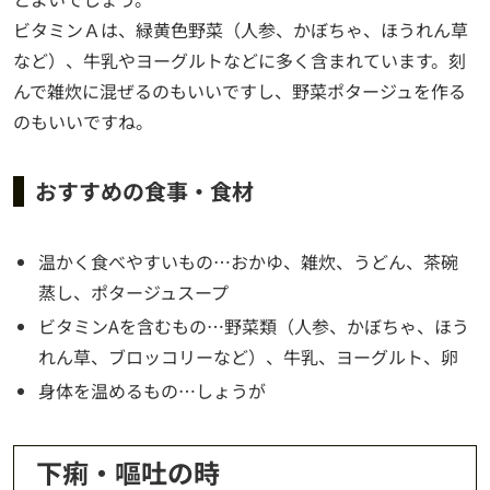
ビタミンＡは、緑黄色野菜（人参、かぼちゃ、ほうれん草
など）、牛乳やヨーグルトなどに多く含まれています。刻
んで雑炊に混ぜるのもいいですし、野菜ポタージュを作る
のもいいですね。
おすすめの食事・食材
温かく食べやすいもの…おかゆ、雑炊、うどん、茶碗
蒸し、ポタージュスープ
ビタミンAを含むもの…野菜類（人参、かぼちゃ、ほう
れん草、ブロッコリーなど）、牛乳、ヨーグルト、卵
身体を温めるもの…しょうが
下痢・嘔吐の時