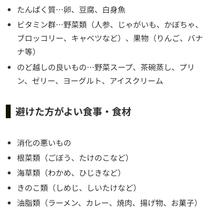
たんぱく質…卵、豆腐、白身魚
ビタミン群…野菜類（人参、じゃがいも、かぼちゃ、
ブロッコリー、キャベツなど）、果物（りんご、バナ
ナ等）
のど越しの良いもの…野菜スープ、茶碗蒸し、プリ
ン、ゼリー、ヨーグルト、アイスクリーム
避けた方がよい食事・食材
消化の悪いもの
根菜類（ごぼう、たけのこなど）
海草類（わかめ、ひじきなど）
きのこ類（しめじ、しいたけなど）
油脂類（ラーメン、カレー、焼肉、揚げ物、お菓子）