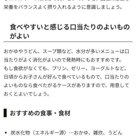
栄養をバランスよく摂り入れるように意識しましょう。
食べやすいと感じる口当たりのよいもの
がよい
おかゆやうどん、スープ類など、水分が多いメニューは口
当たりがよく消化がよいので発熱時にもおすすめです。
もし食欲がなくても、プリン、ゼリー、ヨーグルトなど、
日頃からお子さんが好んで食べているもので、口当たりの
よいものなら食べたがるケースがありますので、用意して
おくとよいでしょう。
おすすめの食事・食材
炭水化物（エネルギー源）…おかゆ、雑炊、うどん