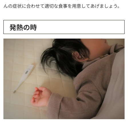
んの症状に合わせて適切な食事を用意してあげましょう。
発熱の時