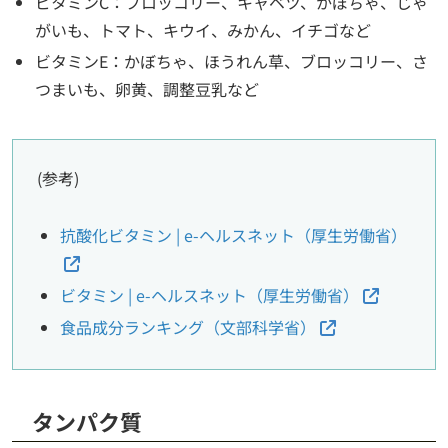
ビタミンC：ブロッコリー、キャベツ、かぼちゃ、じゃ
がいも、トマト、キウイ、みかん、イチゴなど
ビタミンE：かぼちゃ、ほうれん草、ブロッコリー、さ
つまいも、卵黄、調整豆乳など
(参考)
抗酸化ビタミン | e-ヘルスネット（厚生労働省）
ビタミン | e-ヘルスネット（厚生労働省）
食品成分ランキング（文部科学省）
タンパク質