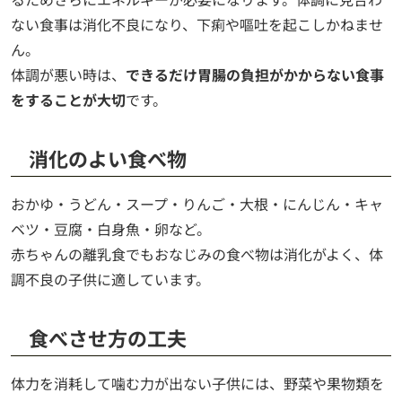
ない食事は消化不良になり、下痢や嘔吐を起こしかねませ
ん。
体調が悪い時は、
できるだけ胃腸の負担がかからない食事
をすることが大切
です。
消化のよい食べ物
おかゆ・うどん・スープ・りんご・大根・にんじん・キャ
ベツ・豆腐・白身魚・卵など。
赤ちゃんの離乳食でもおなじみの食べ物は消化がよく、体
調不良の子供に適しています。
食べさせ方の工夫
体力を消耗して噛む力が出ない子供には、野菜や果物類を