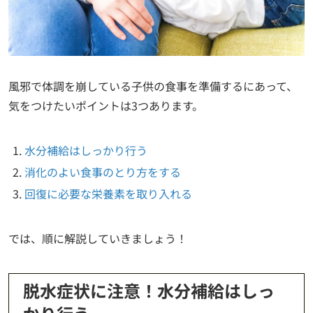
風邪で体調を崩している子供の食事を準備するにあって、
気をつけたいポイントは3つあります。
水分補給はしっかり行う
消化のよい食事のとり方をする
回復に必要な栄養素を取り入れる
では、順に解説していきましょう！
脱水症状に注意！水分補給はしっ