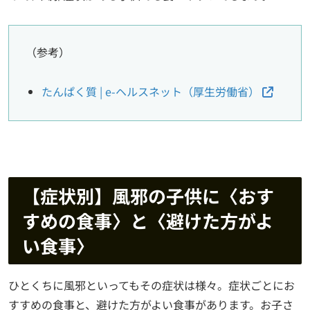
（参考）
たんぱく質 | e-ヘルスネット（厚生労働省）
【症状別】風邪の子供に〈おす
すめの食事〉と〈避けた方がよ
い食事〉
ひとくちに風邪といってもその症状は様々。症状ごとにお
すすめの食事と、避けた方がよい食事があります。お子さ