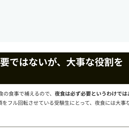
要ではないが、大事な役割を
食の食事で補えるので、
夜食は必ず必要というわけでは
頭をフル回転させている受験生にとって、夜食には大事