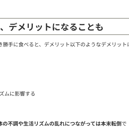
と、デメリットになることも
き勝手に食べると、デメリット以下のようなデメリット
ズムに影響する
体の不調や生活リズムの乱れにつながっては本末転倒
で