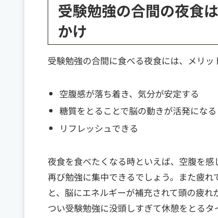
受験勉強の合間の夜食は
かけ
受験勉強の合間に食べる夜食には、メリッ
空腹感が落ち着き、気分が安定する
糖質をとることで脳の動きが活発になる
リフレッシュできる
夜食を食べたくなる時といえば、空腹を感
再び勉強に集中できるでしょう。また疲れ
と、脳にエネルギーが補充されて頭の疲れ
つい受験勉強に没頭しすぎて休憩をとるタ