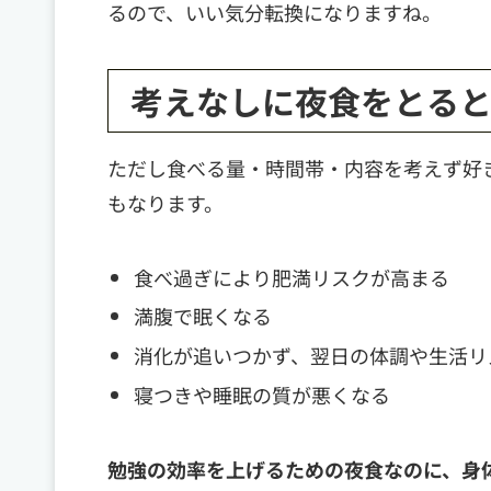
るので、いい気分転換になりますね。
考えなしに夜食をとる
ただし食べる量・時間帯・内容を考えず好
もなります。
食べ過ぎにより肥満リスクが高まる
満腹で眠くなる
消化が追いつかず、翌日の体調や生活リ
寝つきや睡眠の質が悪くなる
勉強の効率を上げるための夜食なのに、身