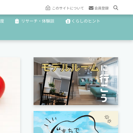
このサイトについて
会員登録
度
リサーチ・体験談
くらしのヒント