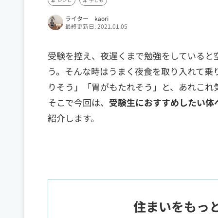
ライター kaori
最終更新日: 2021.01.05
受験を控え、夜遅くまで勉強をしていると
う。そんな時はうまく夜食を取り入れて乗
りそう」「胃がもたれそう」と、あれこれ
そこで今回は、
受験生におすすめしたい体
紹介します。
住まいをもっ