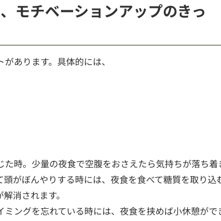
、モチベーションアップのきっ
トがあります。具体的には、
じた時。少量の夜食で空腹をおさえたら気持ちが落ち着
て頭がぼんやりする時には、夜食を食べて糖質を取り込
が解消されます。
イミングを忘れている時には、夜食を挟めば小休憩がで