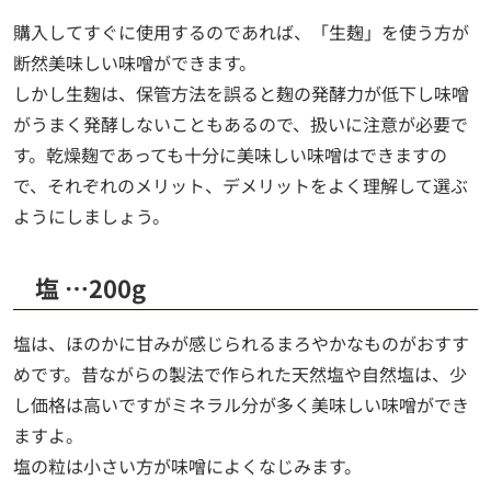
購入してすぐに使用するのであれば、「生麹」を使う方が
断然美味しい味噌ができます。
しかし生麹は、保管方法を誤ると麹の発酵力が低下し味噌
がうまく発酵しないこともあるので、扱いに注意が必要で
す。乾燥麹であっても十分に美味しい味噌はできますの
で、それぞれのメリット、デメリットをよく理解して選ぶ
ようにしましょう。
塩 …200g
塩は、ほのかに甘みが感じられるまろやかなものがおすす
めです。昔ながらの製法で作られた天然塩や自然塩は、少
し価格は高いですがミネラル分が多く美味しい味噌ができ
ますよ。
塩の粒は小さい方が味噌によくなじみます。