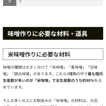
さ
り
味噌作りに必要な材料・道具
米味噌作りに必要な材料
味噌の種類は大きく分けて「米味噌」「麦味噌」「豆味
噌」「調合味噌」があります。これら4種類の中で
最も国内
生産数が多いのが「米味噌」で全生産数のうち約80％
を占
めています。
そんな多くの人にお馴染みの「米味噌」の材料は、大豆、