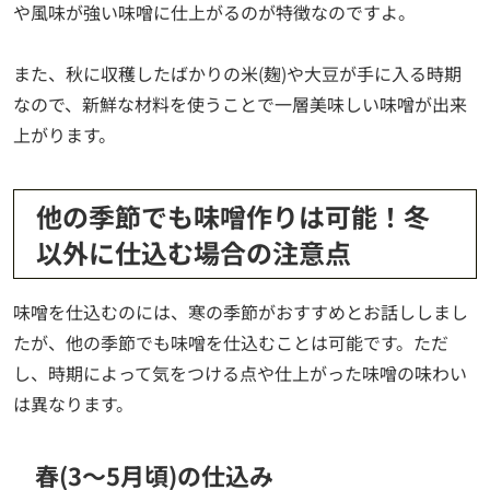
や風味が強い味噌に仕上がるのが特徴なのですよ。
また、秋に収穫したばかりの米(麹)や大豆が手に入る時期
なので、新鮮な材料を使うことで一層美味しい味噌が出来
上がります。
他の季節でも味噌作りは可能！冬
以外に仕込む場合の注意点
味噌を仕込むのには、寒の季節がおすすめとお話ししまし
たが、他の季節でも味噌を仕込むことは可能です。ただ
し、時期によって気をつける点や仕上がった味噌の味わい
は異なります。
春(3～5月頃)の仕込み