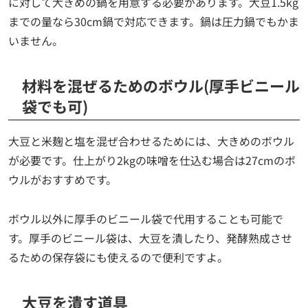
に対して大きめの鍋を用意する必要があります。大豆1.5kg
までの量なら30cm鍋で対応できます。鍋は圧力鍋でもかま
いません。
材料を混ぜるためのボウル(厚手ビニール
袋でも可)
大豆と米麹と塩を混ぜ合わせるためには、大きめのボウル
が必要です。仕上がり2kgの味噌を仕込む場合は27cmのボ
ウルがおすすめです。
ボウル以外に厚手のビニール袋で代用することも可能で
す。厚手のビニール袋は、大豆を潰したり、発酵熟成させ
るための保存袋にも使えるので便利ですよ。
大豆を潰す道具