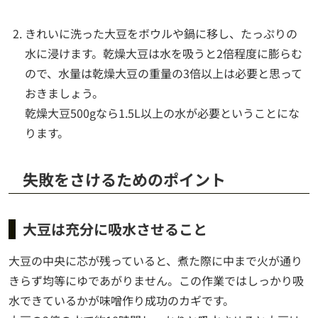
きれいに洗った大豆をボウルや鍋に移し、たっぷりの
水に浸けます。乾燥大豆は水を吸うと2倍程度に膨らむ
ので、水量は乾燥大豆の重量の3倍以上は必要と思って
おきましょう。
乾燥大豆500gなら1.5L以上の水が必要ということにな
ります。
失敗をさけるためのポイント
大豆は充分に吸水させること
大豆の中央に芯が残っていると、煮た際に中まで火が通り
きらず均等にゆであがりません。この作業ではしっかり吸
水できているかが味噌作り成功のカギです。