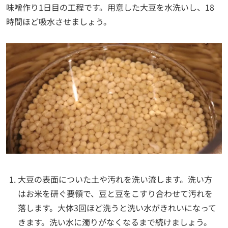
味噌作り1日目の工程です。用意した大豆を水洗いし、18
時間ほど吸水させましょう。
大豆の表面についた土や汚れを洗い流します。洗い方
はお米を研ぐ要領で、豆と豆をこすり合わせて汚れを
落します。大体3回ほど洗うと洗い水がきれいになって
きます。洗い水に濁りがなくなるまで続けましょう。