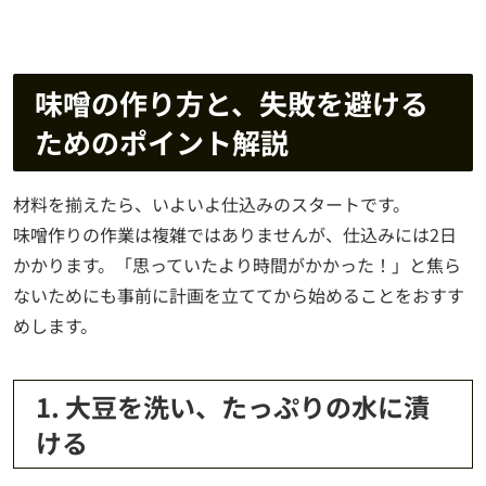
味噌の作り方と、失敗を避ける
ためのポイント解説
材料を揃えたら、いよいよ仕込みのスタートです。
味噌作りの作業は複雑ではありませんが、仕込みには2日
かかります。「思っていたより時間がかかった！」と焦ら
ないためにも事前に計画を立ててから始めることをおすす
めします。
1. 大豆を洗い、たっぷりの水に漬
ける