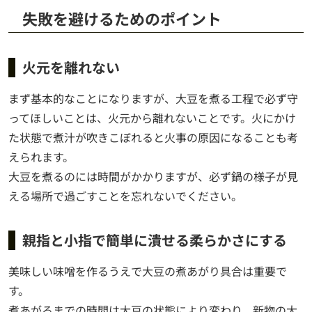
失敗を避けるためのポイント
火元を離れない
まず基本的なことになりますが、大豆を煮る工程で必ず守
ってほしいことは、火元から離れないことです。火にかけ
た状態で煮汁が吹きこぼれると火事の原因になることも考
えられます。
大豆を煮るのには時間がかかりますが、必ず鍋の様子が見
える場所で過ごすことを忘れないでください。
親指と小指で簡単に潰せる柔らかさにする
美味しい味噌を作るうえで大豆の煮あがり具合は重要で
す。
煮あがるまでの時間は大豆の状態により変わり、新物の大