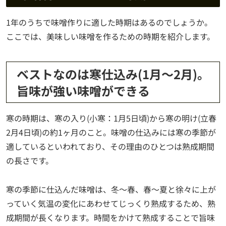
1年のうちで味噌作りに適した時期はあるのでしょうか。
ここでは、美味しい味噌を作るための時期を紹介します。
ベストなのは寒仕込み(1月〜2月)。
旨味が強い味噌ができる
寒の時期は、寒の入り(小寒：1月5日頃)から寒の明け(立春
2月4日頃)の約1ヶ月のこと。味噌の仕込みには寒の季節が
適しているといわれており、その理由のひとつは熟成期間
の長さです。
寒の季節に仕込んだ味噌は、冬～春、春～夏と徐々に上が
っていく気温の変化にあわせてじっくり熟成するため、熟
成期間が長くなります。時間をかけて熟成することで旨味