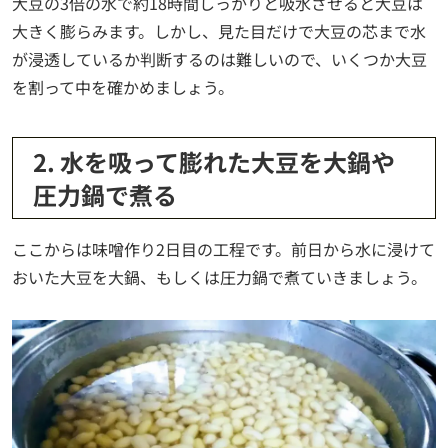
大豆の3倍の水で約18時間しっかりと吸水させると大豆は
大きく膨らみます。しかし、見た目だけで大豆の芯まで水
が浸透しているか判断するのは難しいので、いくつか大豆
を割って中を確かめましょう。
2. 水を吸って膨れた大豆を大鍋や
圧力鍋で煮る
ここからは味噌作り2日目の工程です。前日から水に浸けて
おいた大豆を大鍋、もしくは圧力鍋で煮ていきましょう。