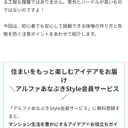
る工程も複雑ではありません。意外とハードルが高いもの
ではないのですよ！
今回は、初心者でも安心して挑戦できる味噌の作り方と失
敗を防ぐ注意ポイントをあわせて紹介します。
住まいをもっと楽しむアイデアをお届
け
＼アルファあなぶきStyle会員サービス
／
「アルファあなぶきStyle会員サービス」に無料登録す
ると、
マンション生活を豊かにするアイデア
や
お役立ちガイ