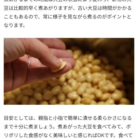
豆は比較的早く煮あがりますが、古い大豆は時間がかかる
こともあるので、常に様子を見ながら煮るのがポイントと
なります。
目安としては、親指と小指で簡単に潰せる柔らかさになる
まで十分に煮ましょう。煮あがった大豆を食べてみて、ポ
リポリした食感がなく美味しいと感じればOKです。食べて