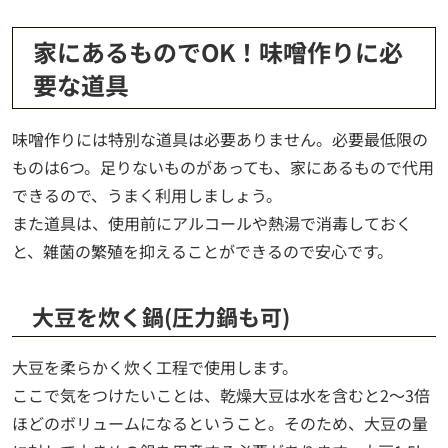
家にあるものでOK！味噌作りに必
要な道具
味噌作りには特別な道具は必要ありません。必要最低限の
ものは6つ。足りないものがあっても、家にあるもので代用
できるので、うまく利用しましょう。
また道具は、使用前にアルコールや熱湯で消毒しておく
と、雑菌の繁殖を抑えることができるので安心です。
大豆を炊く鍋(圧力鍋も可)
大豆を柔らかく炊く工程で使用します。
ここで気をつけたいことは、乾燥大豆は水を含むと2～3倍
ほどのボリュームになるということ。そのため、大豆の量