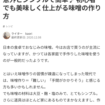
でも美味しく仕上がる味噌の作り
方
レシピ
ライター kaori
最終更新日: 2020.12.08
日本の食卓でおなじみの味噌。今はお店で買うのが主流に
なっていますが、かつては各家庭で手作りした味噌を使う
のが一般的だったようです。
とはいえ味噌作りの習慣が疎遠になってしまった現代で
は、味噌作り＝「難しい」「手間がかかりそう」と感じる
方も多いかもしれません。
でも味噌の材料は大豆・麹・塩のみで、とてもシンプル。
さらに道具はほとんど家にあるものでまかなえますし、作