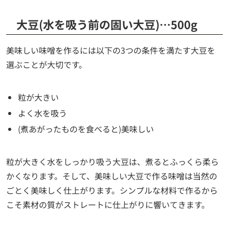
大豆(水を吸う前の固い大豆)…500g
美味しい味噌を作るには以下の3つの条件を満たす大豆を
選ぶことが大切です。
粒が大きい
よく水を吸う
(煮あがったものを食べると)美味しい
粒が大きく水をしっかり吸う大豆は、煮るとふっくら柔ら
かくなります。そして、美味しい大豆で作る味噌は当然の
ごとく美味しく仕上がります。シンプルな材料で作るから
こそ素材の質がストレートに仕上がりに響いてきます。