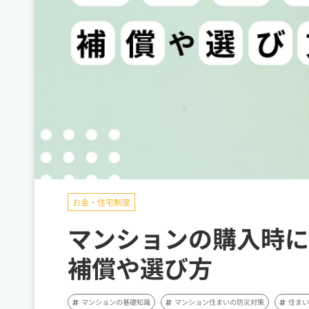
お金・住宅制度
マンションの購入時に
補償や選び方
マンションの基礎知識
マンション住まいの防災対策
住まい