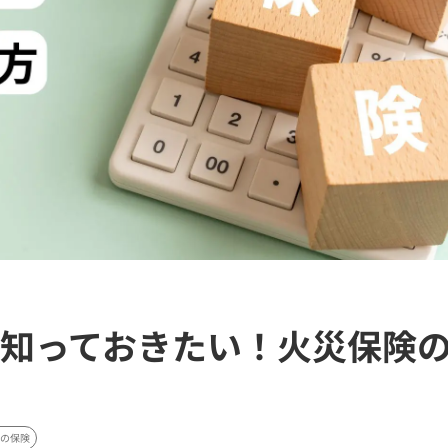
知っておきたい！火災保険
の保険