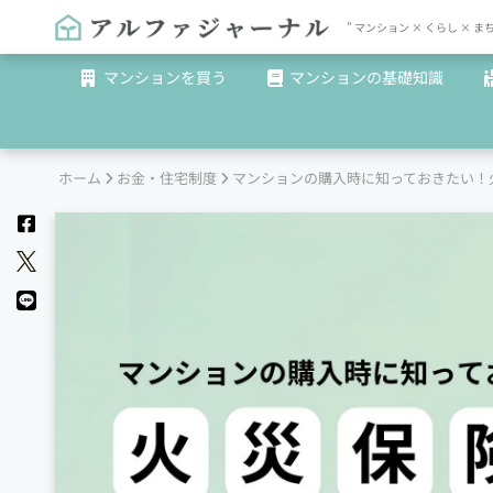
" マンション × くらし 
マンションを買う
マンションの基礎知識
ホーム
お金・住宅制度
マンションの購入時に知っておきたい！