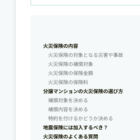
火災保険の内容
火災保険の対象となる災害や事故
火災保険の補償対象
火災保険の保険金額
火災保険の保険料
分譲マンションの火災保険の選び方
補償対象を決める
補償内容を決める
特約を付けるかどうか決める
地震保険には加入するべき？
火災保険のよくある質問