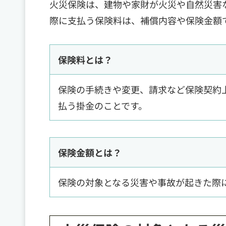
火災保険は、建物や家財が火災や自然災害
際に支払う保険料は、補償内容や保険金額
保険料とは？
保険の手続きや変更、請求など保険契約
払う掛金のことです。
保険金額とは？
保険の対象となる災害や事故が起きた際