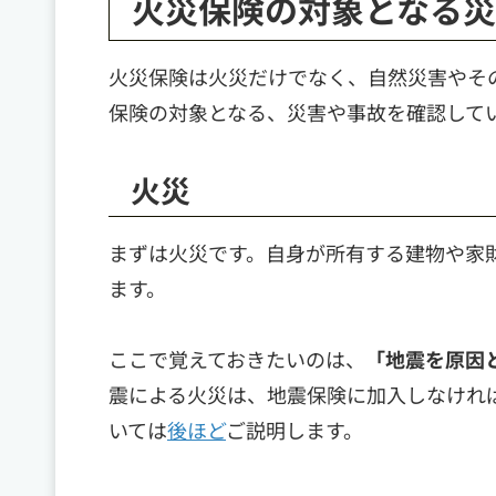
火災保険の対象となる
火災保険は火災だけでなく、自然災害やそ
保険の対象となる、災害や事故を確認して
火災
まずは火災です。自身が所有する建物や家
ます。
ここで覚えておきたいのは、
「地震を原因
震による火災は、地震保険に加入しなけれ
いては
後ほど
ご説明します。