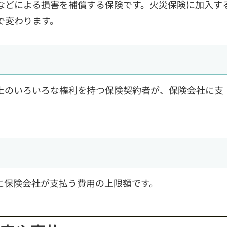
などによる損害を補償する保険です。火災保険に加入す
で変わります。
上のいろいろな権利を持つ保険契約者が、保険会社に支
に保険会社が支払う費用の上限額です。