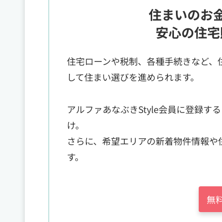
住まいのお
安心の住宅
住宅ローンや税制、各種手続きなど、
して住まい選びを進められます。
アルファあなぶきStyle会員に登録
け。
さらに、希望エリアの新着物件情報や
す。
無