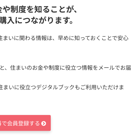
金や制度を知ることが、
購入につながります。
住まいに関わる情報は、早めに知っておくことで安心
すると、住まいのお金や制度に役立つ情報をメールでお届
住まいに役立つデジタルブックもご利用いただけま
料で会員登録する