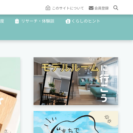
このサイトについて
会員登録
度
リサーチ・体験談
くらしのヒント