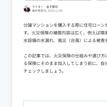
ライター 金子賢司
最終更新日: 2024.11.06
分譲マンションを購入する際に住宅ローン
す。火災保険の補償内容は広く、例えば隣
水設備の水漏れ、風災（台風）による被害
この記事では、火災保険の仕組みや選び方
る保険にそのまま加入してしまう前に、自
チェックしましょう。