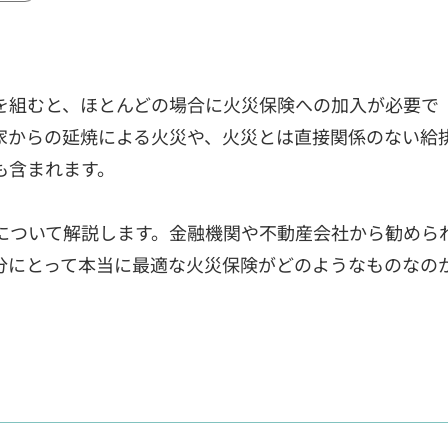
を組むと、ほとんどの場合に火災保険への加入が必要で
家からの延焼による火災や、火災とは直接関係のない給
も含まれます。
について解説します。金融機関や不動産会社から勧めら
分にとって本当に最適な火災保険がどのようなものなの