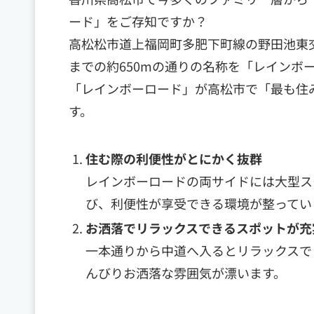
ード」をご存知ですか？
高松松市道上福岡町多肥下町線の野田池東
までの約650mの通りの名称を「レインボ
「レインボーロード」が高松市で「最も住
す。
住む際の利便性がとにかく抜群
レインボーロードの両サイドには大型ス
び、利便性が享受できる環境が整ってい
お洒落でリラックスできるスポットが充
一本通りから中道へ入るとリラックスで
んびりお洒落な雰囲気が漂います。