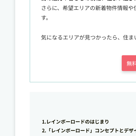
さらに、希望エリアの新着物件情報や
す。
気になるエリアが見つかったら、住ま
無
1.レインボーロードのはじまり
2.「レインボーロード」コンセプトとデザ