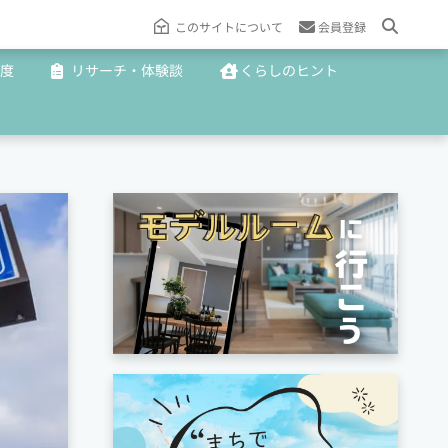
このサイトについて
会員登録
度
リサーチ・体験談
くらしのヒント