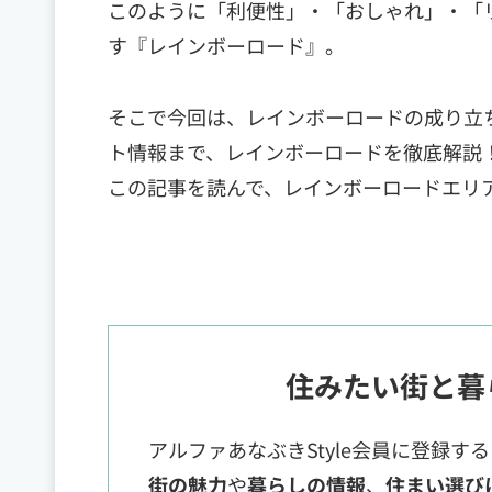
このように「利便性」・「おしゃれ」・「
す『レインボーロード』。
そこで今回は、レインボーロードの成り立
ト情報まで、レインボーロードを徹底解説
この記事を読んで、レインボーロードエリ
住みたい街と暮
アルファあなぶきStyle会員に登録す
街の魅力
や
暮らしの情報
、
住まい選び