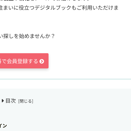
住まいに役立つデジタルブックもご利用いただけま
い探しを始めませんか？
料で会員登録する
目次
イン