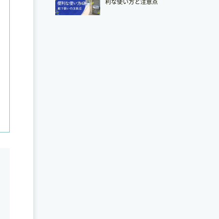
利な使い方と注意点