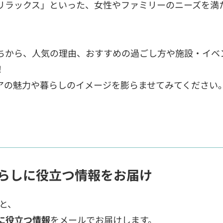
リラックス」といった、女性やファミリーのニーズを満
ちから、人気の理由、おすすめの過ごし方や施設・イベ
！
アの魅力や暮らしのイメージを膨らませてみてください
らしに役立つ情報をお届け
ると、
に役立つ情報
をメールでお届けします。