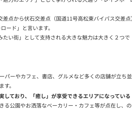
交差点から伏石交差点（国道11号高松東バイパス交差点
ーロード」と言います。
みたい街」として支持される大きな魅力は大きく２つで
ーパーやカフェ、書店、グルメなど多くの店舗が立ち並
ます。
実しており、「癒し」が享受できるエリアになっている
きる公園やお洒落なベーカリー・カフェ等が点在し、の