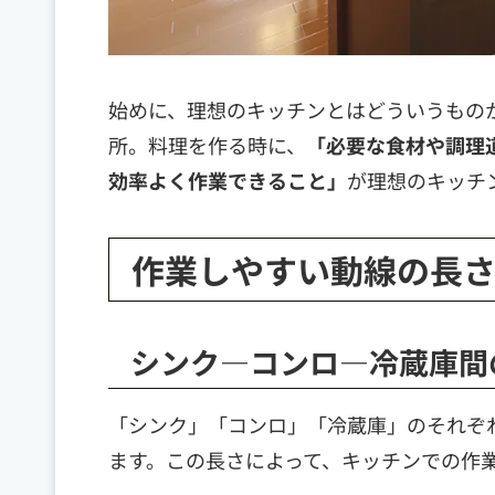
始めに、理想のキッチンとはどういうもの
所。料理を作る時に、
「必要な食材や調理
効率よく作業できること」
が理想のキッチ
作業しやすい動線の長
シンク―コンロ―冷蔵庫間
「シンク」「コンロ」「冷蔵庫」のそれぞ
ます。この長さによって、キッチンでの作