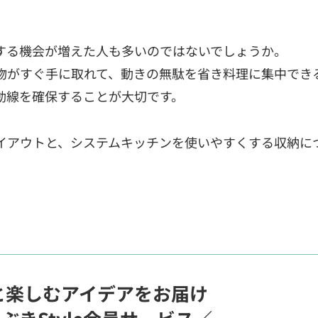
する機会が増えた人も多いのではないでしょうか。
物がすぐ手に取れて、動きの無駄を省き料理に集中でき
動線を確保することが大切です。
イアウトと、システムキッチンを使いやすくする収納に
と楽しむアイデアをお届け