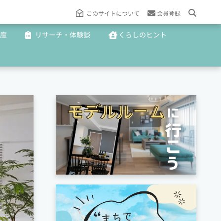
このサイトについて
会員登録
度
リサーチ・体験談
くらしのヒント