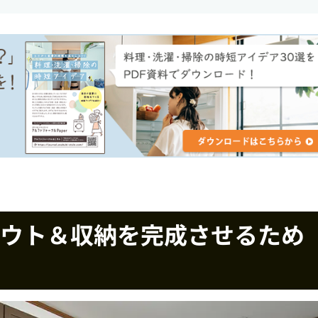
ウト＆収納を完成させるため