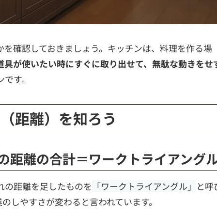
かを確認しておきましょう。キッチンは、料理を作る場
道具が使いたい時にすぐに取り出せて、無駄な動きをせ
ンです。
さ（距離）を知ろう
の距離の合計＝ワークトライアング
れの距離を足したものを
「ワークトライアングル」
と呼
業のしやすさが変わると言われています。