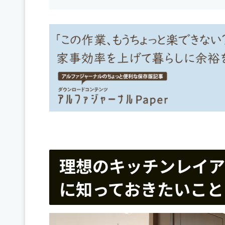
理想のキッチンレイア
に知っておきたいこと