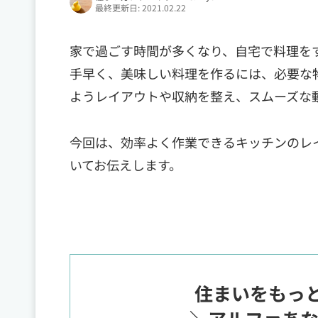
最終更新日: 2021.02.22
家で過ごす時間が多くなり、自宅で料理を
手早く、美味しい料理を作るには、必要な
ようレイアウトや収納を整え、スムーズな
今回は、効率よく作業できるキッチンのレ
いてお伝えします。
住まいをもっ