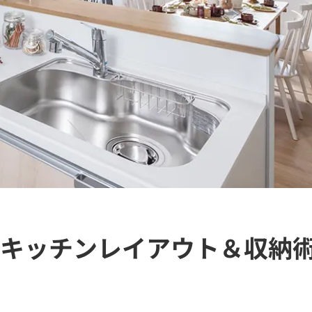
キッチンレイアウト＆収納