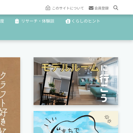
このサイトについて
会員登録
度
リサーチ・体験談
くらしのヒント