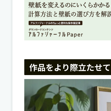
作品をより際立たせて