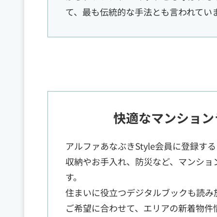
て、最も伝統的な手法とも言われてい
快適なマンション
アルファあなぶきStyle会員に登録す
収納やお手入れ、防災など、マンショ
す。
住まいに役立つデジタルブックも読み
ご希望に合わせて、エリアの新着物件