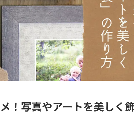
メ！写真やアートを美しく