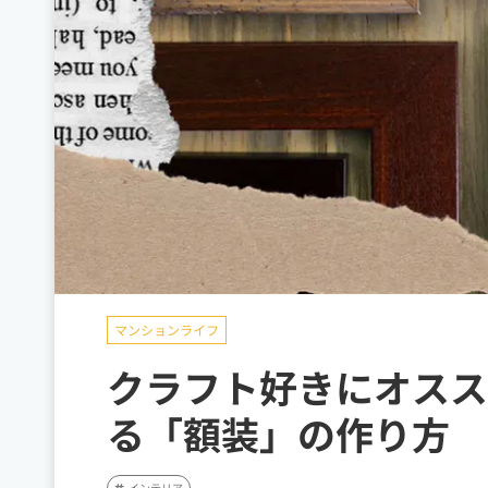
マンションライフ
クラフト好きにオスス
る「額装」の作り方
インテリア