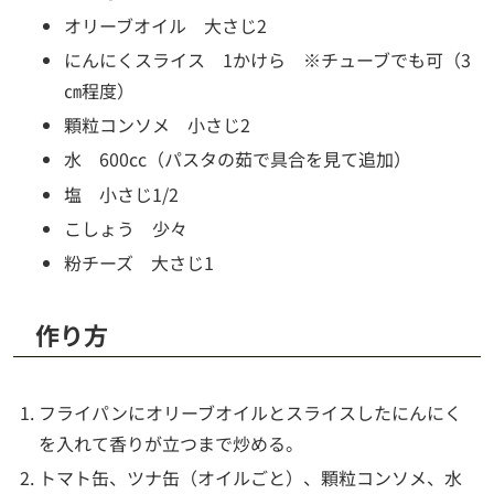
オリーブオイル 大さじ2
にんにくスライス 1かけら ※チューブでも可（3
㎝程度）
顆粒コンソメ 小さじ2
水 600cc（パスタの茹で具合を見て追加）
塩 小さじ1/2
こしょう 少々
粉チーズ 大さじ1
作り方
フライパンにオリーブオイルとスライスしたにんにく
を入れて香りが立つまで炒める。
トマト缶、ツナ缶（オイルごと）、顆粒コンソメ、水