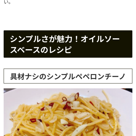
い。
シンプルさが魅力！オイルソー
スベースのレシピ
具材ナシのシンプルペペロンチーノ