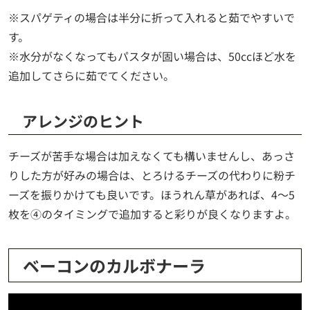
※スパゲティの場合は半分に折って入れると茹でやすいで
す。
※水分がなくなってもパスタが固い場合は、50ccほど水を
追加してさらに茹でてください。
アレンジのヒント
チーズが苦手な場合は加えなくても構いませんし、あっさ
りした方が好みの場合は、とろけるチーズの代わりに粉チ
ーズを振りかけても良いです。ほうれん草があれば、4～5
枚を④のタイミングで追加すると彩りが良くなりますよ。
ベーコンのカルボナーラ