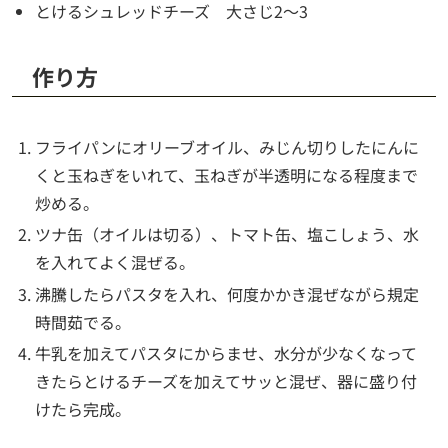
とけるシュレッドチーズ 大さじ2～3
作り方
フライパンにオリーブオイル、みじん切りしたにんに
くと玉ねぎをいれて、玉ねぎが半透明になる程度まで
炒める。
ツナ缶（オイルは切る）、トマト缶、塩こしょう、水
を入れてよく混ぜる。
沸騰したらパスタを入れ、何度かかき混ぜながら規定
時間茹でる。
牛乳を加えてパスタにからませ、水分が少なくなって
きたらとけるチーズを加えてサッと混ぜ、器に盛り付
けたら完成。