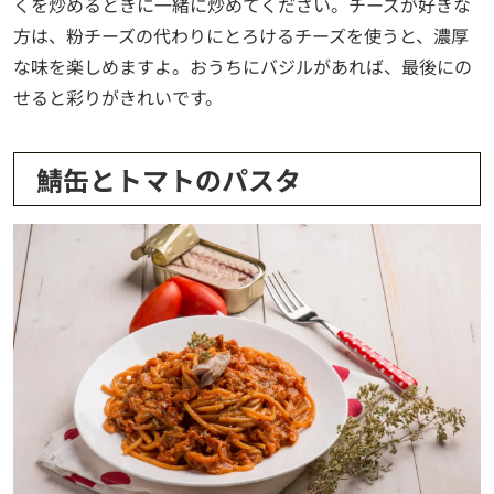
くを炒めるときに一緒に炒めてください。チーズが好きな
方は、粉チーズの代わりにとろけるチーズを使うと、濃厚
な味を楽しめますよ。おうちにバジルがあれば、最後にの
せると彩りがきれいです。
鯖缶とトマトのパスタ