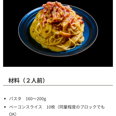
材料（２人前）
パスタ 160～200g
ベーコンスライス 10枚（同量程度のブロックでも
OK）