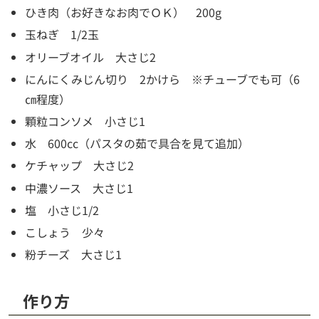
ひき肉（お好きなお肉でＯＫ） 200g
玉ねぎ 1/2玉
オリーブオイル 大さじ2
にんにくみじん切り 2かけら ※チューブでも可（6
㎝程度）
顆粒コンソメ 小さじ1
水 600cc（パスタの茹で具合を見て追加）
ケチャップ 大さじ2
中濃ソース 大さじ1
塩 小さじ1/2
こしょう 少々
粉チーズ 大さじ1
作り方