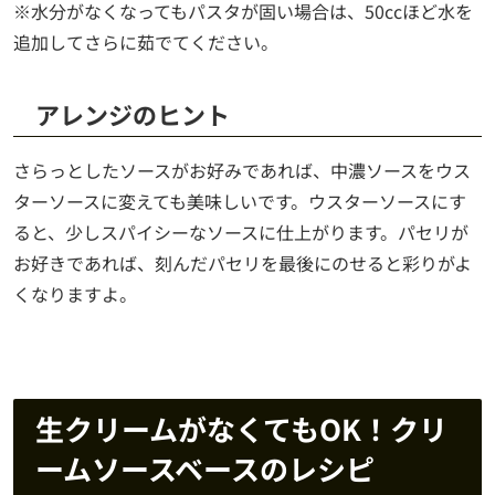
※水分がなくなってもパスタが固い場合は、50ccほど水を
追加してさらに茹でてください。
アレンジのヒント
さらっとしたソースがお好みであれば、中濃ソースをウス
ターソースに変えても美味しいです。ウスターソースにす
ると、少しスパイシーなソースに仕上がります。パセリが
お好きであれば、刻んだパセリを最後にのせると彩りがよ
くなりますよ。
生クリームがなくてもOK！クリ
ームソースベースのレシピ