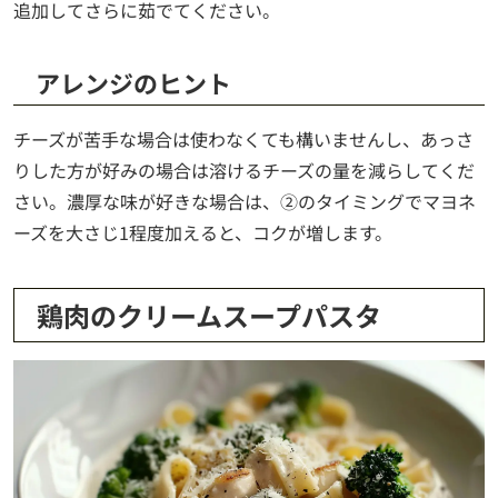
追加してさらに茹でてください。
アレンジのヒント
チーズが苦手な場合は使わなくても構いませんし、あっさ
りした方が好みの場合は溶けるチーズの量を減らしてくだ
さい。濃厚な味が好きな場合は、②のタイミングでマヨネ
ーズを大さじ1程度加えると、コクが増します。
鶏肉のクリームスープパスタ