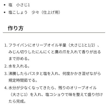
塩 小さじ1
塩こしょう 少々（仕上げ用）
作り方
フライパンにオリーブオイル半量（大さじ1と1/2）、
みじん切りしたにんにくと鷹の爪を入れて香りが出る
まで炒める。
水を入れる。
沸騰したらパスタと塩を入れ、何度かかき混ぜながら
規定時間茹でる。
水分が少なくなってきたら、残りのオリーブオイル
（大さじ1）を入れ、塩コショウで味を整えて盛り付け
たら完成。