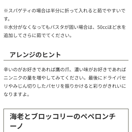
※スパゲティの場合は半分に折って入れると茹でやすいで
す。
※水分がなくなってもパスタが固い場合は、50ccほど水を
追加してさらに茹でてください。
アレンジのヒント
辛いのがお好きであれば鷹の爪、濃い味がお好きであれば
ニンニクの量を増やしてみてください。最後にドライパセ
リやみじん切りしたパセリを振りかけると彩りがきれいに
なりますよ。
海老とブロッコリーのペペロンチ
ーノ