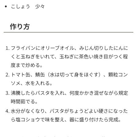
こしょう 少々
作り方
フライパンにオリーブオイル、みじん切りしたにんに
くと玉ねぎをいれて、玉ねぎに茶色い焼き目がつく程
度まで炒める。
トマト缶、鯖缶（水は切って身をほぐす）、顆粒コン
ソメ、水を入れる。
沸騰したらパスタを入れ、何度かかき混ぜながら規定
時間茹でる。
水分がなくなり、パスタがちょうどよい硬さになった
ら塩コショウで味を整え、器に盛り付けたら完成。