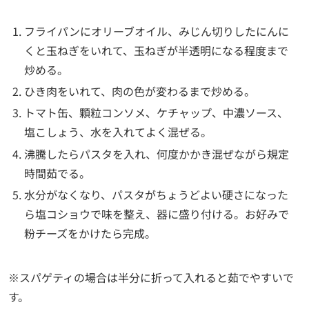
フライパンにオリーブオイル、みじん切りしたにんに
くと玉ねぎをいれて、玉ねぎが半透明になる程度まで
炒める。
ひき肉をいれて、肉の色が変わるまで炒める。
トマト缶、顆粒コンソメ、ケチャップ、中濃ソース、
塩こしょう、水を入れてよく混ぜる。
沸騰したらパスタを入れ、何度かかき混ぜながら規定
時間茹でる。
水分がなくなり、パスタがちょうどよい硬さになった
ら塩コショウで味を整え、器に盛り付ける。お好みで
粉チーズをかけたら完成。
※スパゲティの場合は半分に折って入れると茹でやすいで
す。