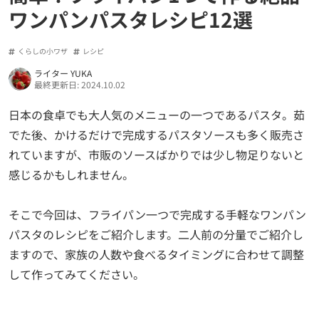
ワンパンパスタレシピ12選
くらしの小ワザ
レシピ
ライター YUKA
最終更新日: 2024.10.02
日本の食卓でも大人気のメニューの一つであるパスタ。茹
でた後、かけるだけで完成するパスタソースも多く販売さ
れていますが、市販のソースばかりでは少し物足りないと
感じるかもしれません。
そこで今回は、フライパン一つで完成する手軽なワンパン
パスタのレシピをご紹介します。二人前の分量でご紹介し
ますので、家族の人数や食べるタイミングに合わせて調整
して作ってみてください。