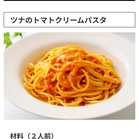
ツナのトマトクリームパスタ
材料（２人前）