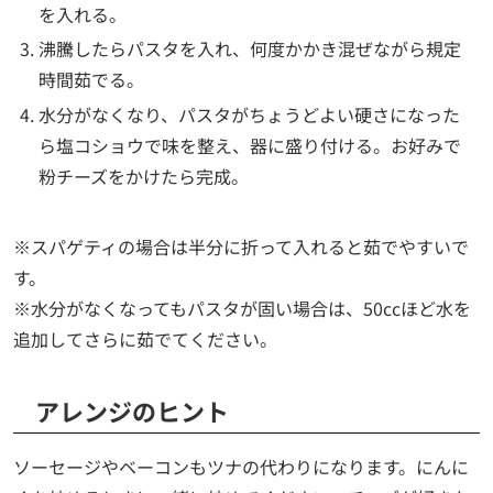
を入れる。
沸騰したらパスタを入れ、何度かかき混ぜながら規定
時間茹でる。
水分がなくなり、パスタがちょうどよい硬さになった
ら塩コショウで味を整え、器に盛り付ける。お好みで
粉チーズをかけたら完成。
※スパゲティの場合は半分に折って入れると茹でやすいで
す。
※水分がなくなってもパスタが固い場合は、50ccほど水を
追加してさらに茹でてください。
アレンジのヒント
ソーセージやベーコンもツナの代わりになります。にんに