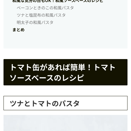
和風な気分の日もOK！和風ソースベースのレシピ
ベーコンときのこの和風パスタ
ツナと塩昆布の和風パスタ
明太子の和風パスタ
まとめ
トマト缶があれば簡単！トマト
ソースベースのレシピ
ツナとトマトのパスタ