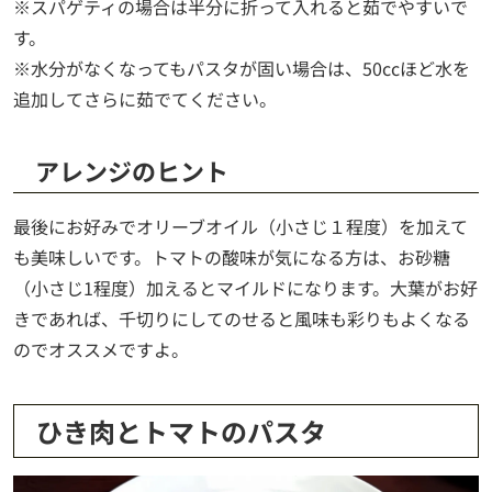
※スパゲティの場合は半分に折って入れると茹でやすいで
す。
※水分がなくなってもパスタが固い場合は、50ccほど水を
追加してさらに茹でてください。
アレンジのヒント
最後にお好みでオリーブオイル（小さじ１程度）を加えて
も美味しいです。トマトの酸味が気になる方は、お砂糖
（小さじ1程度）加えるとマイルドになります。大葉がお好
きであれば、千切りにしてのせると風味も彩りもよくなる
のでオススメですよ。
ひき肉とトマトのパスタ