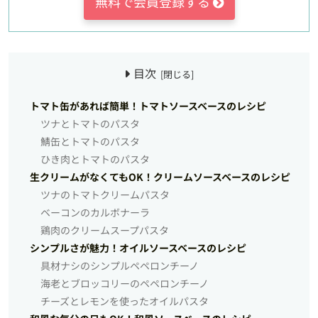
無料で会員登録する
目次
トマト缶があれば簡単！トマトソースベースのレシピ
ツナとトマトのパスタ
鯖缶とトマトのパスタ
ひき肉とトマトのパスタ
生クリームがなくてもOK！クリームソースベースのレシピ
ツナのトマトクリームパスタ
ベーコンのカルボナーラ
鶏肉のクリームスープパスタ
シンプルさが魅力！オイルソースベースのレシピ
具材ナシのシンプルペペロンチーノ
海老とブロッコリーのペペロンチーノ
チーズとレモンを使ったオイルパスタ