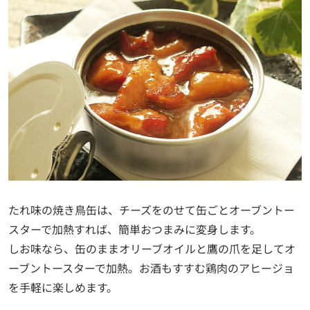
たれ味の焼き鳥缶は、チーズをのせて缶ごとオーブントー
スターで加熱すれば、簡単おつまみに変身します。
しお味なら、缶のままオリーブオイルと鷹の爪を足してオ
ーブントースターで加熱。お酒もすすむ鶏肉のアヒージョ
を手軽に楽しめます。