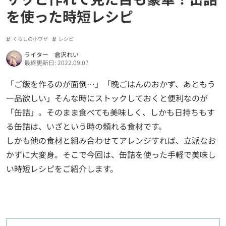
を使った時短レシピ
くらしの小ワザ
レシピ
ライター 倉沢れい
最終更新日: 2022.09.07
「ご飯を作るのが面倒…」「晩ごはんのおかず、あともう
一品欲しい」そんな時にストックしておくと便利なのが
「缶詰」。そのまま食べても美味しく、しかも日持ちもす
る缶詰は、いざという時の頼れる食材です。
しかも他の食材と組み合わせてアレンジすれば、立派なお
かずに大変身。そこで今回は、缶詰を使った手軽で美味し
い時短レシピをご紹介します。