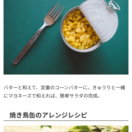
バターと和えて、定番のコーンバターに。きゅうりと一緒
にマヨネーズで和えれば、簡単サラダの完成。
焼き鳥缶のアレンジレシピ