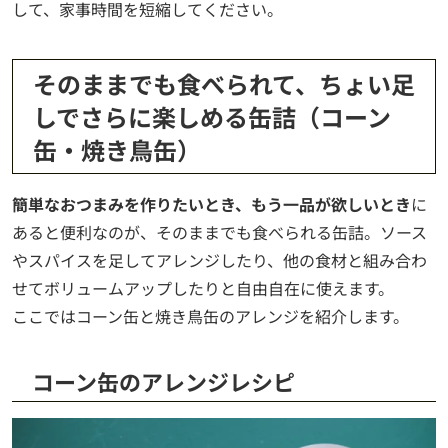
して、家事時間を短縮してください。
そのままでも食べられて、ちょい足
しでさらに楽しめる缶詰（コーン
缶・焼き鳥缶）
簡単なおつまみを作りたいとき、もう一品が欲しいとき
に
あると便利なのが、そのままでも食べられる缶詰。ソース
やスパイスを足してアレンジしたり、他の食材と組み合わ
せてボリュームアップしたりと自由自在に使えます。
ここではコーン缶と焼き鳥缶のアレンジを紹介します。
コーン缶のアレンジレシピ