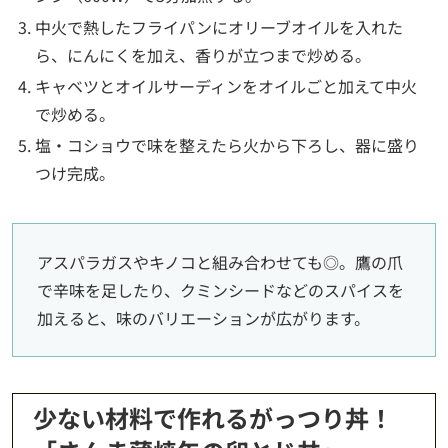
中火で熱したフライパンにオリーブオイルを入れた
ら、にんにくを加え、香りが立つまで炒める。
キャベツとオイルサーディンをオイルごと加えて中火
で炒める。
塩・コショウで味を整えたら火から下ろし、器に盛り
つけ完成。
アスパラガスやキノコと組み合わせても◎。鷹の爪
で辛味を足したり、クミンシードなどのスパイスを
加えると、味のバリエーションが広がります。
少ない材料で作れるがっつり丼！