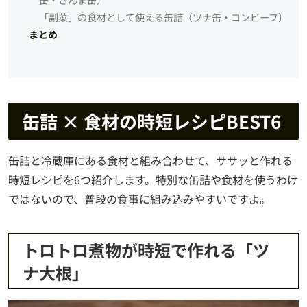
「副菜」の食材として使える缶詰（ツナ缶・コンビーフ）
まとめ
缶詰 × 食材の時短レシピBEST6
缶詰と冷蔵庫にある食材と組み合わせて、ササッと作れる
時短レシピを6つ紹介します。特別な缶詰や食材を使うわけ
ではないので、普段の食事に組み込みやすいですよ。
トロトロ煮物が時短で作れる「ツ
ナ大根」