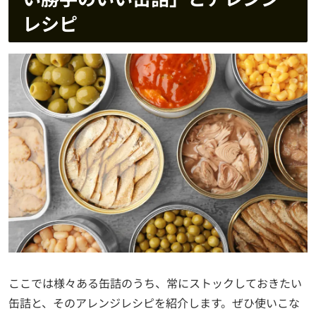
レシピ
ここでは様々ある缶詰のうち、常にストックしておきたい
缶詰と、そのアレンジレシピを紹介します。ぜひ使いこな