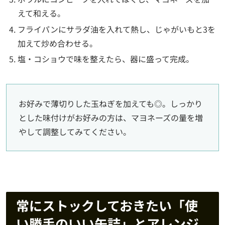
えて和える。
フライパンにサラダ油を入れて熱し、じゃがいもと3を
加えて炒め合わせる。
塩・コショウで味を整えたら、器に盛って完成。
お好みで薄切りした玉ねぎを加えても◎。しっかり
とした味付けがお好みの方は、マヨネーズの量を増
やして調整してみてください。
常にストックしておきたい「使
い勝手のいい缶詰」とアレンジ