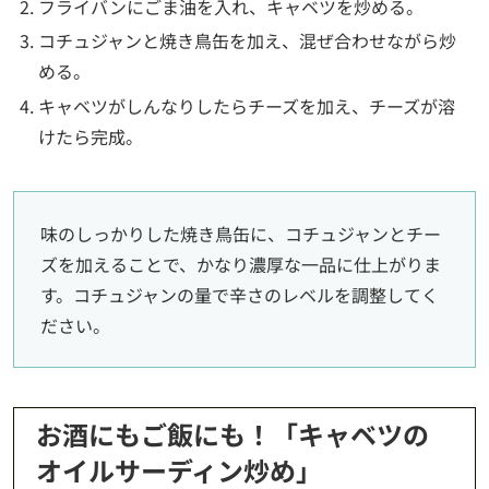
フライバンにごま油を入れ、キャベツを炒める。
コチュジャンと焼き鳥缶を加え、混ぜ合わせながら炒
める。
キャベツがしんなりしたらチーズを加え、チーズが溶
けたら完成。
味のしっかりした焼き鳥缶に、コチュジャンとチー
ズを加えることで、かなり濃厚な一品に仕上がりま
す。コチュジャンの量で辛さのレベルを調整してく
ださい。
お酒にもご飯にも！「キャベツの
オイルサーディン炒め」