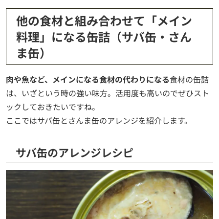
他の食材と組み合わせて「メイン
料理」になる缶詰（サバ缶・さん
ま缶）
肉や魚など、メインになる食材の代わりになる
食材の缶詰
は、いざという時の強い味方。活用度も高いのでぜひスト
ックしておきたいですね。
ここではサバ缶とさんま缶のアレンジを紹介します。
サバ缶のアレンジレシピ