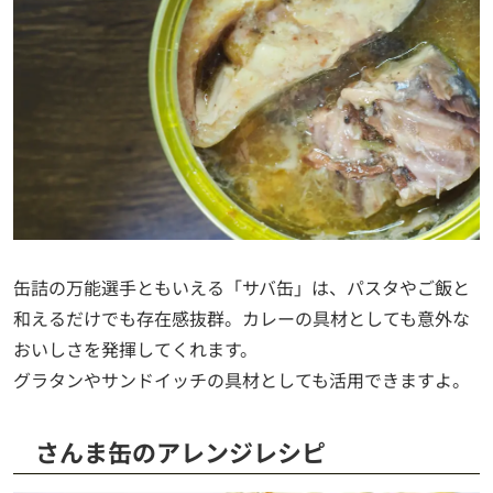
缶詰の万能選手ともいえる「サバ缶」は、パスタやご飯と
和えるだけでも存在感抜群。カレーの具材としても意外な
おいしさを発揮してくれます。
グラタンやサンドイッチの具材としても活用できますよ。
さんま缶のアレンジレシピ