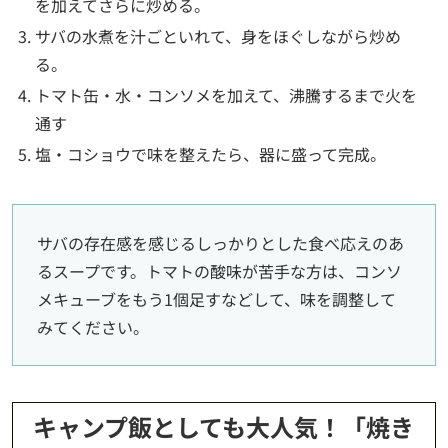
を加えてさらに炒める。
サバの水煮を汁ごといれて、身をほぐしながら炒め
る。
トマト缶・水・コンソメを加えて、沸騰するまで火を
通す
塩・コショウで味を整えたら、器に盛って完成。
サバの存在感を感じるしっかりとした食べ応えのあ
るスープです。トマトの酸味が苦手な方は、コンソ
メキューブをもう1個足すなどして、味を調整して
みてください。
キャンプ飯としても大人気！「焼き