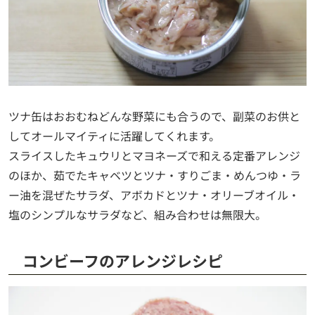
ツナ缶はおおむねどんな野菜にも合うので、副菜のお供と
してオールマイティに活躍してくれます。
スライスしたキュウリとマヨネーズで和える定番アレンジ
のほか、茹でたキャベツとツナ・すりごま・めんつゆ・ラ
ー油を混ぜたサラダ、アボカドとツナ・オリーブオイル・
塩のシンプルなサラダなど、組み合わせは無限大。
コンビーフのアレンジレシピ