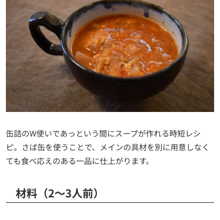
缶詰のW使いであっという間にスープが作れる時短レシ
ピ。さば缶を使うことで、メインの具材を別に用意しなく
ても食べ応えのある一品に仕上がります。
材料（2〜3人前）