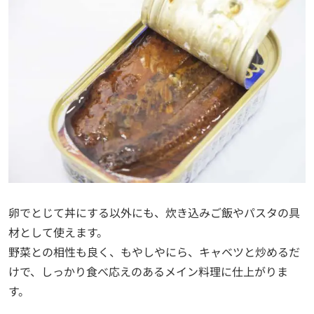
卵でとじて丼にする以外にも、炊き込みご飯やパスタの具
材として使えます。
野菜との相性も良く、もやしやにら、キャベツと炒めるだ
けで、しっかり食べ応えのあるメイン料理に仕上がりま
す。