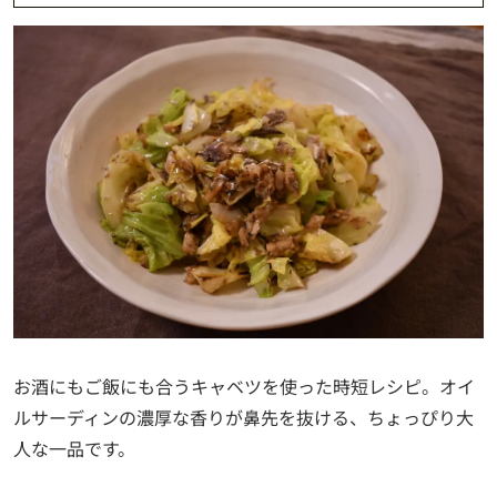
お酒にもご飯にも合うキャベツを使った時短レシピ。オイ
ルサーディンの濃厚な香りが鼻先を抜ける、ちょっぴり大
人な一品です。