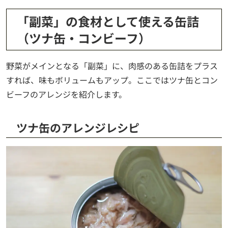
「副菜」の食材として使える缶詰
（ツナ缶・コンビーフ）
野菜がメインとなる「副菜」に、肉感のある缶詰をプラス
すれば、味もボリュームもアップ。ここではツナ缶とコン
ビーフのアレンジを紹介します。
ツナ缶のアレンジレシピ