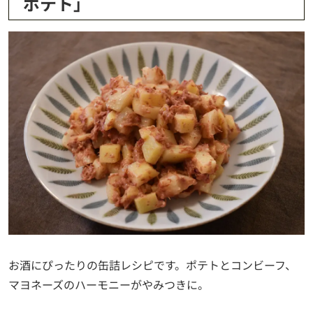
ポテト」
お酒にぴったりの缶詰レシピです。ポテトとコンビーフ、
マヨネーズのハーモニーがやみつきに。