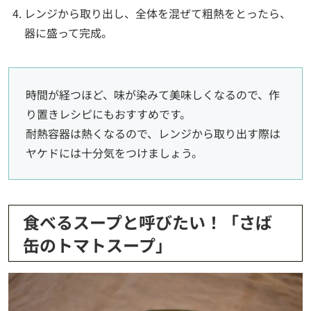
レンジから取り出し、全体を混ぜて粗熱をとったら、
器に盛って完成。
時間が経つほど、味が染みて美味しくなるので、作
り置きレシピにもおすすめです。
耐熱容器は熱くなるので、レンジから取り出す際は
ヤケドには十分気をつけましょう。
食べるスープと呼びたい！「さば
缶のトマトスープ」