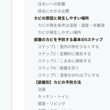
住まいへの影響
除去にかかる出費
カビの原因と発生しやすい場所
カビの発生条件は湿度・温度・栄養源
カビが発生しやすい場所
部屋のカビを予防する基本の5ステップ
ステップ1｜室内の物を少なくする
ステップ2｜定期的に換気する
ステップ3｜こまめに掃除する
ステップ4｜結露を防ぐ
ステップ5｜湿度を60％以下にする
【部屋別】カビの予防方法
浴室
キッチン・トイレ
寝室・リビング