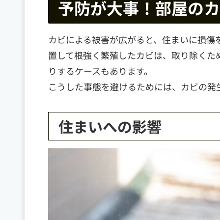
予防が大事！部屋のカ
カビによる被害が広がると、住まいに損傷
置して根強く繁殖したカビは、取り除くた
りするケースもあります。
こうした事態を避けるためには、カビの発
住まいへの影響