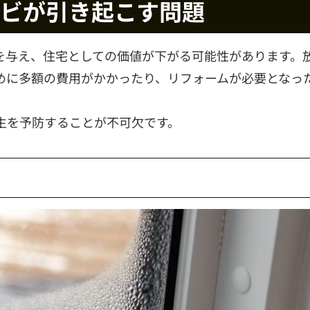
ビが引き起こす問題
を与え、住宅としての価値が下がる可能性があります。
めに多額の費用がかかったり、リフォームが必要となっ
生を予防することが不可欠です。