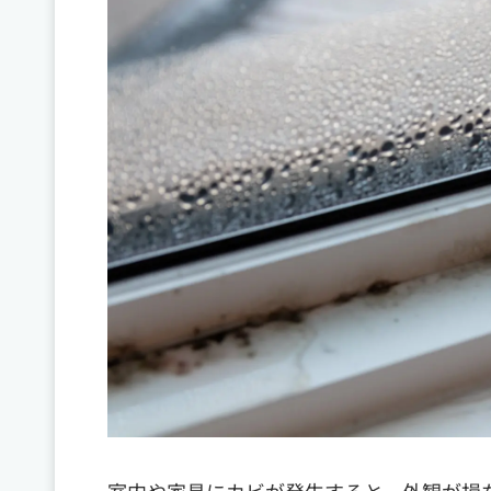
室内や家具にカビが発生すると、外観が損