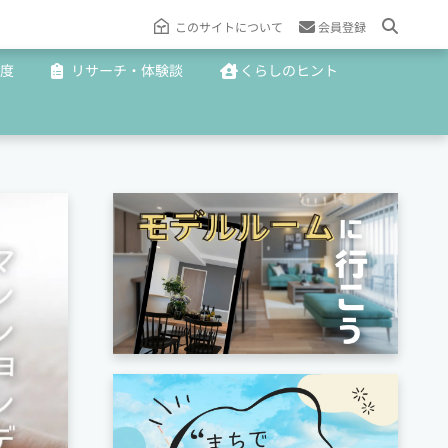
このサイトについて
会員登録
度
リサーチ・体験談
くらしのヒント