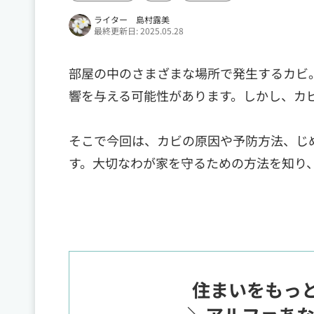
ライター 島村露美
最終更新日: 2025.05.28
部屋の中のさまざまな場所で発生するカビ
響を与える可能性があります。しかし、カ
そこで今回は、カビの原因や予防方法、じ
す。大切なわが家を守るための方法を知り
住まいをもっ