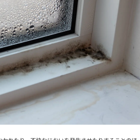
なわれたり、不快なにおいを発生させたりすることのほ