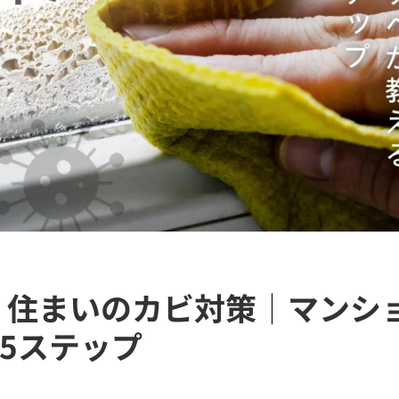
 住まいのカビ対策｜マンシ
5ステップ