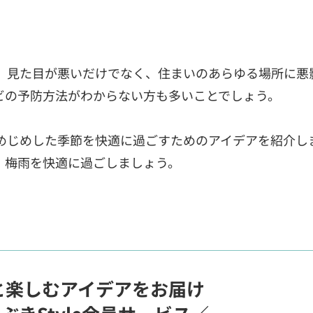
。見た目が悪いだけでなく、住まいのあらゆる場所に悪
ビの予防方法がわからない方も多いことでしょう。
めじめした季節を快適に過ごすためのアイデアを紹介し
、梅雨を快適に過ごしましょう。
と楽しむアイデアをお届け