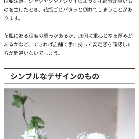
は要注意。シャクヤクやアジサイのような花部分が重いも
のを生けたとき、花瓶ごとパタッと倒れてしまうことがあ
ります。
花瓶にある程度の重みがあるか、底側に重心となる厚みが
あるかなど、できれば店舗で手に持って安定感を確認した
方が間違いないでしょう。
シンプルなデザインのもの