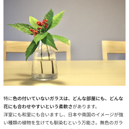
特に
色の付いていないガラスは、どんな部屋にも、どんな
花にも合わせやすいという柔軟さ
があります。
洋室にも和室にも合いますし、日本や南国のイメージが強
い種類の植物を生けても馴染むという万能さ。無色のガラ