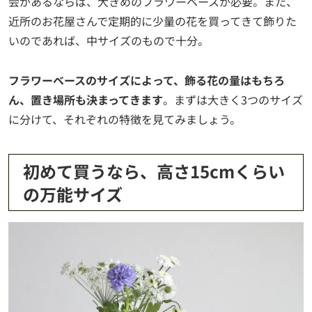
会があるならば、大きめのフラワーベースが必要。また、
近所のお花屋さんで定期的に少量の花を買ってきて飾りた
いのであれば、中サイズのもので十分。
フラワーベースのサイズによって、飾る花の量はもちろ
ん、置き場所も決まってきます
。まずは大きく3つのサイズ
に分けて、それぞれの特徴を見てみましょう。
初めて買うなら、高さ15cmくらい
の万能サイズ