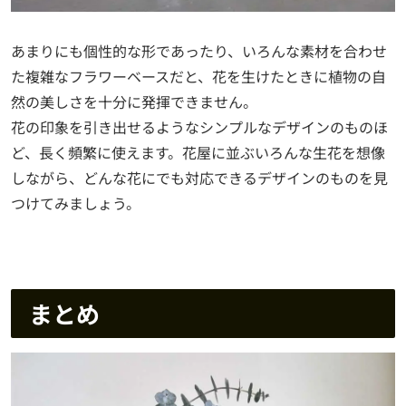
あまりにも個性的な形であったり、いろんな素材を合わせ
た複雑なフラワーベースだと、花を生けたときに植物の自
然の美しさを十分に発揮できません。
花の印象を引き出せるようなシンプルなデザインのものほ
ど、長く頻繁に使えます。花屋に並ぶいろんな生花を想像
しながら、どんな花にでも対応できるデザインのものを見
つけてみましょう。
まとめ