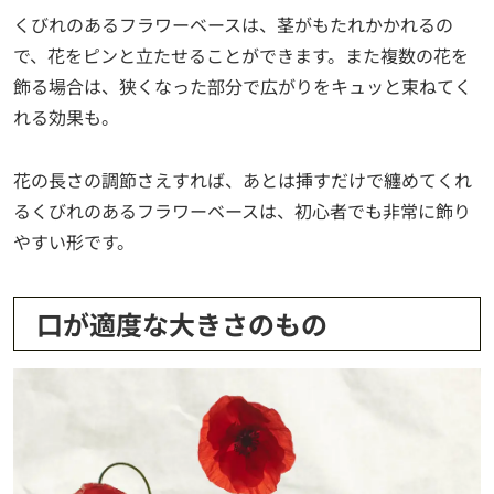
くびれのあるフラワーベースは、茎がもたれかかれるの
で、花をピンと立たせることができます。また複数の花を
飾る場合は、狭くなった部分で広がりをキュッと束ねてく
れる効果も。
花の長さの調節さえすれば、あとは挿すだけで纏めてくれ
るくびれのあるフラワーベースは、初心者でも非常に飾り
やすい形です。
口が適度な大きさのもの