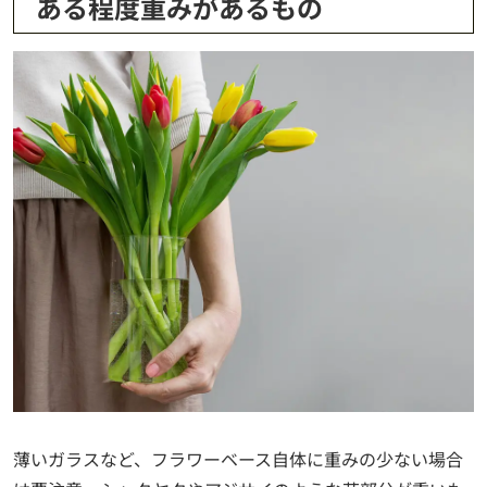
ある程度重みがあるもの
薄いガラスなど、フラワーベース自体に重みの少ない場合