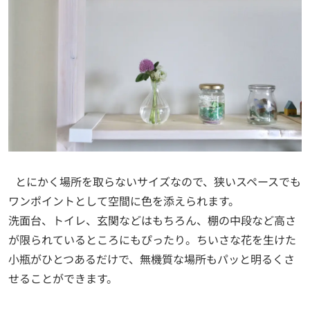
とにかく場所を取らないサイズなので、狭いスペースでも
ワンポイントとして空間に色を添えられます。
洗面台、トイレ、玄関などはもちろん、棚の中段など高さ
が限られているところにもぴったり。ちいさな花を生けた
小瓶がひとつあるだけで、無機質な場所もパッと明るくさ
せることができます。