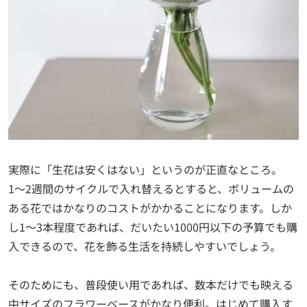
実際に「生花は安くはない」というのが正直なところ。
1〜2週間のサイクルで入れ替えるとすると、ボリュームの
ある花ではかなりのコストがかかることになります。しか
し1〜3本程度であれば、だいたい1000円以下の予算でも購
入できるので、花を飾る生活を持続しやすいでしょう。
そのためにも、普段使い用であれば、数本だけでも映える
中サイズのフラワーベースがかなり便利。はじめて購入す