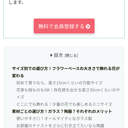
します。
無料で会員登録する
目次
サイズ別での選び方！フラワーベースの大きさで飾れる花が
変わる
初めて買うなら、高さ15cmくらいの万能サイズ
花束も枝ものもOK！存在感を出せる高さ30cmくらいのサ
イズ
どこにでも飾れる！少量の花でも楽しめるミニサイズ
素材ごとの選び方！ガラス？陶器？それぞれのメリット
使いやすさ◎！オールマイティなガラス製
お部屋のテイストをさらに引き立てたいなら陶器