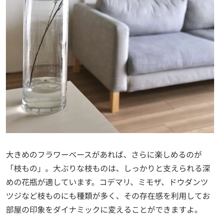
大きめのフラワーベースがあれば、さらに楽しめるのが
「枝もの」。大ぶりな枝ものは、しっかりと支えられる深
めの花瓶が適しています。コデマリ、ミモザ、ドウダンツ
ツジなど枝ものにも種類が多く、その存在感を利用してお
部屋の印象をダイナミックに変えることができますよ。