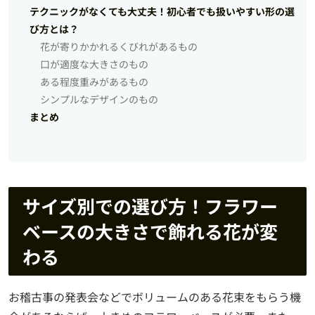
テクニックがなくても大丈夫！初心者でも扱いやすい形の選
び方とは？
花が寄りかかれるくびれがあるもの
口が適度な大きさのもの
ある程度重みがあるもの
シンプルなデザインのもの
まとめ
サイズ別での選び方！フラワー
ベースの大きさで飾れる花が変
わる
お稽古事の発表会などでボリュームのある花束をもらう機