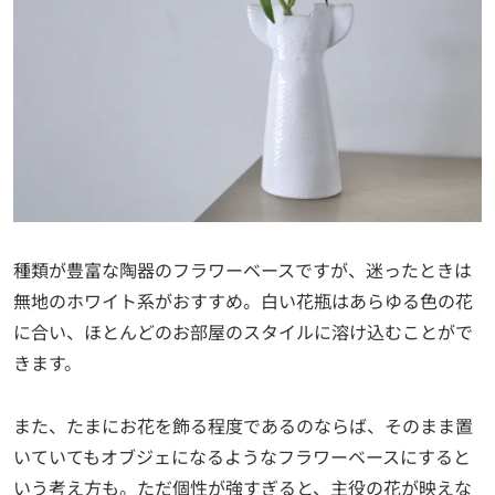
種類が豊富な陶器のフラワーベースですが、迷ったときは
無地のホワイト系がおすすめ。白い花瓶はあらゆる色の花
に合い、ほとんどのお部屋のスタイルに溶け込むことがで
きます。
また、たまにお花を飾る程度であるのならば、そのまま置
いていてもオブジェになるようなフラワーベースにすると
いう考え方も。ただ個性が強すぎると、主役の花が映えな