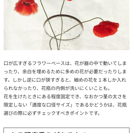
口が広すぎるフラワーベースは、花が器の中で動いてしま
ったり、余白を埋めるために多めの花が必要だったりしま
す。しかし逆に口が狭すぎると、細めの花を１本しか入れ
られなかったり、花瓶の内側が洗いにくいことも。
花を生けたときにある程度固定でき、なおかつ茎の太さを
限定しない「適度な口径サイズ」であるかどうかは、花瓶
選びの際に必ずチェックすべきポイントです。