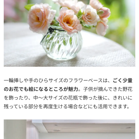
一輪挿しや手のひらサイズのフラワーベースは、
ごく少量
のお花でも絵になるところが魅力
。子供が摘んできた野花
を飾ったり、中〜大サイズの花瓶で飾った後に、きれいに
残っている部分を再度生ける場合などにも活用できます。