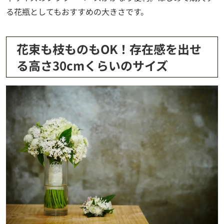
る花瓶としてもおすすめの大きさです。
花束も枝ものもOK！存在感を出せ
る高さ30cmくらいのサイズ