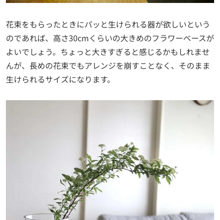
花束をもらったときにパッと生けられる器が欲しいという
のであれば、高さ30cmくらいの大きめのフラワーベースが
よいでしょう。ちょっと大きすぎると感じるかもしれませ
んが、長めの花束でもアレンジを崩すことなく、そのまま
生けられるサイズになります。