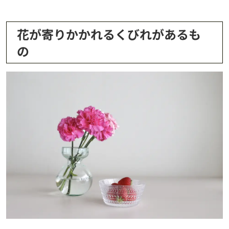
花が寄りかかれるくびれがあるも
の