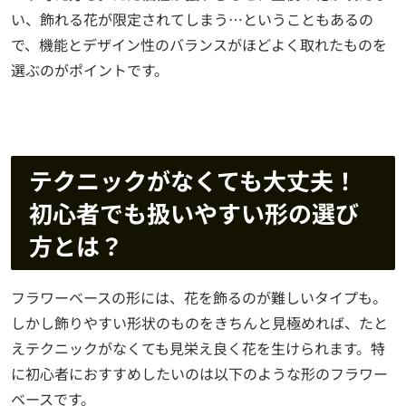
い、飾れる花が限定されてしまう…ということもあるの
で、機能とデザイン性のバランスがほどよく取れたものを
選ぶのがポイントです。
テクニックがなくても大丈夫！
初心者でも扱いやすい形の選び
方とは？
フラワーベースの形には、花を飾るのが難しいタイプも。
しかし飾りやすい形状のものをきちんと見極めれば、たと
えテクニックがなくても見栄え良く花を生けられます。特
に初心者におすすめしたいのは以下のような形のフラワー
ベースです。