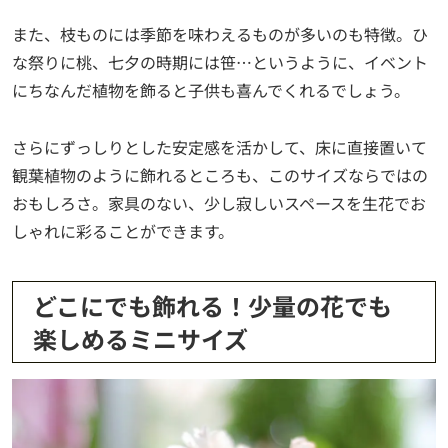
また、枝ものには季節を味わえるものが多いのも特徴。ひ
な祭りに桃、七夕の時期には笹…というように、イベント
にちなんだ植物を飾ると子供も喜んでくれるでしょう。
さらにずっしりとした安定感を活かして、床に直接置いて
観葉植物のように飾れるところも、このサイズならではの
おもしろさ。家具のない、少し寂しいスペースを生花でお
しゃれに彩ることができます。
どこにでも飾れる！少量の花でも
楽しめるミニサイズ