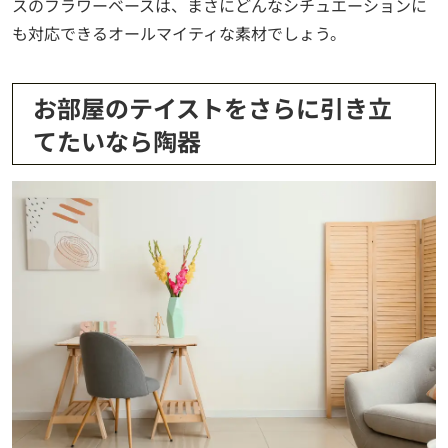
スのフラワーベースは、まさにどんなシチュエーションに
も対応できるオールマイティな素材でしょう。
お部屋のテイストをさらに引き立
てたいなら陶器