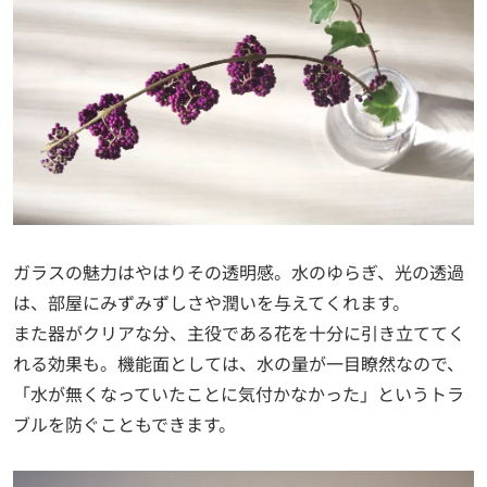
ガラスの魅力はやはりその透明感。水のゆらぎ、光の透過
は、部屋にみずみずしさや潤いを与えてくれます。
また器がクリアな分、主役である花を十分に引き立ててく
れる効果も。機能面としては、水の量が一目瞭然なので、
「水が無くなっていたことに気付かなかった」というトラ
ブルを防ぐこともできます。