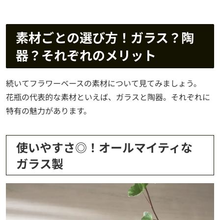
素材ごとの選び方！ガラス？陶
器？それぞれのメリット
続いてフラワーベースの素材について見てみましょう。
花瓶の代表的な素材といえば、ガラスと陶器。それぞれに
特有の魅力があります。
使いやすさ◎！オールマイティな
ガラス製