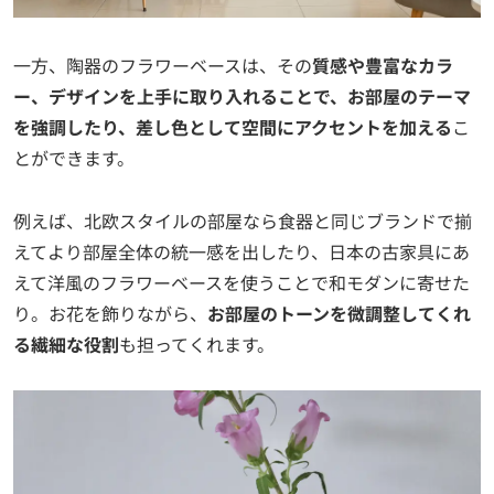
一方、陶器のフラワーベースは、その
質感や豊富なカラ
ー、デザインを上手に取り入れることで、お部屋のテーマ
を強調したり、差し色として空間にアクセントを加える
こ
とができます。
例えば、北欧スタイルの部屋なら食器と同じブランドで揃
えてより部屋全体の統一感を出したり、日本の古家具にあ
えて洋風のフラワーベースを使うことで和モダンに寄せた
り。お花を飾りながら、
お部屋のトーンを微調整してくれ
る繊細な役割
も担ってくれます。