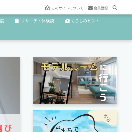
このサイトについて
会員登録
度
リサーチ・体験談
くらしのヒント