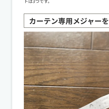
トは3つです。
カーテン専用メジャーを