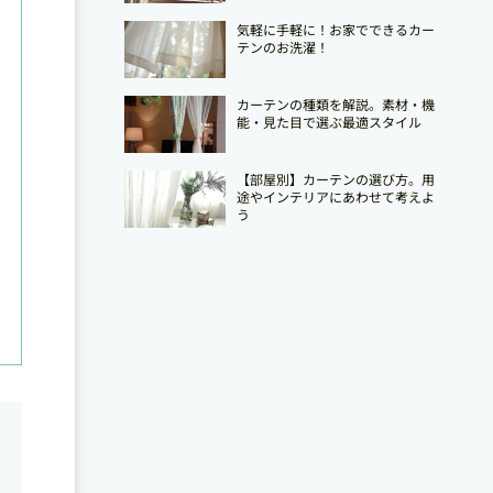
気軽に手軽に！お家でできるカー
テンのお洗濯！
カーテンの種類を解説。素材・機
能・見た目で選ぶ最適スタイル
【部屋別】カーテンの選び方。用
途やインテリアにあわせて考えよ
う