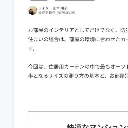
ライター 山本 順子
最終更新日: 2025.03.05
お部屋のインテリアとしてだけでなく、防
住まいの場合は、部屋の環境に合わせたカ
す。
今回は、住居用カーテンの中で最もオーソ
歩となるサイズの測り方の基本と、お部屋
快適なマンション