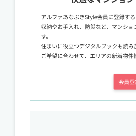
アルファあなぶきStyle会員に登録す
収納やお手入れ、防災など、マンショ
す。
住まいに役立つデジタルブックも読み
ご希望に合わせて、エリアの新着物件
会員登