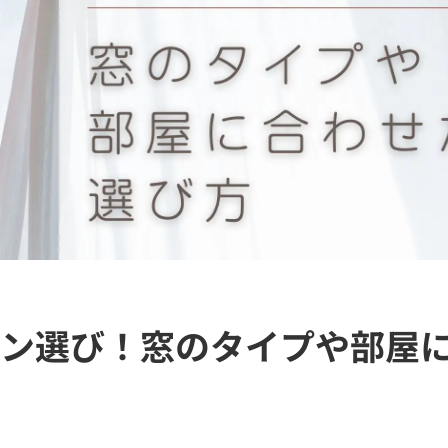
ン選び！窓のタイプや部屋