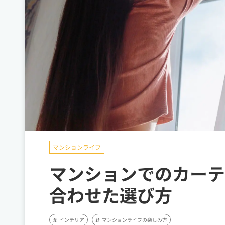
マンションライフ
マンションでのカーテ
合わせた選び方
インテリア
マンションライフの楽しみ方