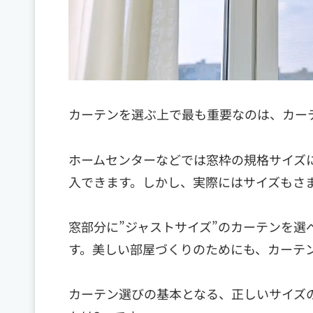
カーテンを選ぶ上で最も重要なのは、カー
ホームセンターなどでは窓枠の規格サイズ
入できます。しかし、実際にはサイズもさ
窓部分に”ジャストサイズ”のカーテンを
す。美しい部屋づくりのためにも、カーテ
カーテン選びの基本となる、正しいサイズ