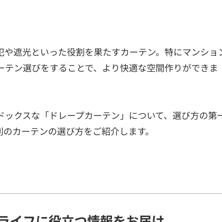
犯や遮光といった役割を果たすカーテン。特にマンショ
ーテン選びをすることで、より快適な空間作りができま
ドックスな「ドレープカーテン」について、選び方の第
別のカーテンの選び方をご紹介します。
ライフに役立つ情報をお届け