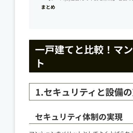
まとめ
一戸建てと比較！マン
ト
1.セキュリティと設備
セキュリティ体制の実現