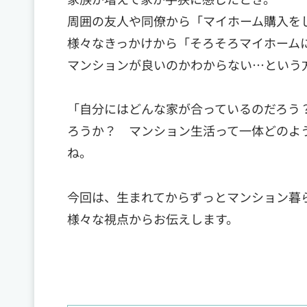
周囲の友人や同僚から「マイホーム購入を
様々なきっかけから「そろそろマイホーム
マンションが良いのかわからない…という
「自分にはどんな家が合っているのだろう
ろうか？ マンション生活って一体どのよ
ね。
今回は、生まれてからずっとマンション暮
様々な視点からお伝えします。