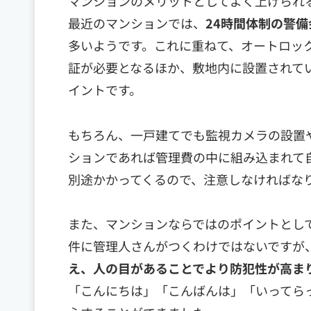
マンションのメリットとしてよく上げられ
最近のマンションでは、
24時間体制の警
多いようです。これに重ねて、オートロッ
証が必要となるほか、敷地内に設置されて
イントです。
もちろん、一戸建てでも監視カメラの設置
ションであれば管理費の中に組み込まれて
別途かかってくるので、注意しなければな
また、マンションならではのポイントとし
件に管理人さんがつくわけではないですが
え、人の目があることでより防犯性が高ま
「こんにちは」「こんばんは」「いってら