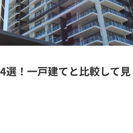
4選！一戸建てと比較して見