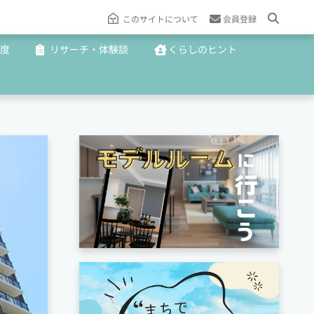
このサイトについて
会員登録
度
リサーチ・体験談
くらしのヒント