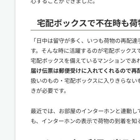
心することができました。
宅配ボックスで不在時も荷
「日中は留守が多く、いつも荷物の再配達
す。そんな時に活躍するのが宅配ボックス
宅配ボックスを備えているマンションであ
届け伝票は郵便受けに入れてくれるので再
扱いのもの・宅配ボックスに入りきらない
きが必要です。
最近では、お部屋のインターホンと連動し
も、インターホンの表示で荷物の到着を知