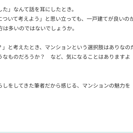
した」なんて話を耳にしたとき。
について考えよう」と思い立っても、一戸建てが良いの
方は多いのではないでしょうか。
？」と考えたとき、マンションという選択肢はありなの
うなものだろうか？ など、気になることはありますよ
らしをしてきた筆者だから感じる、マンションの魅力を