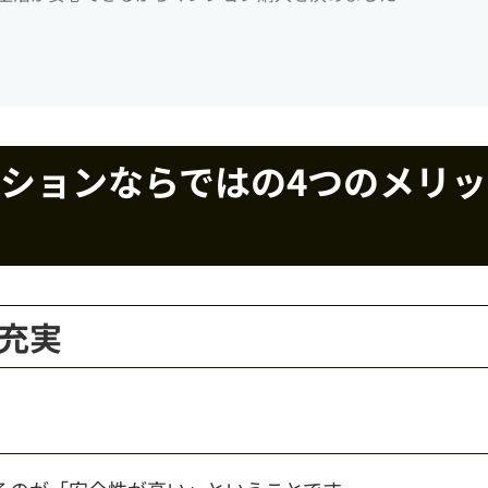
ションならではの4つのメリッ
の充実