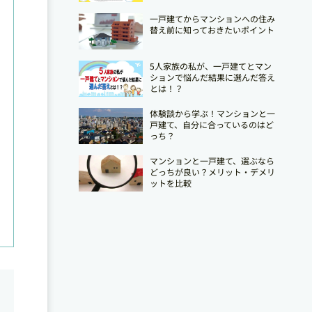
一戸建てからマンションへの住み
替え前に知っておきたいポイント
5人家族の私が、一戸建てとマン
ションで悩んだ結果に選んだ答え
とは！？
体験談から学ぶ！マンションと一
戸建て、自分に合っているのはど
っち？
マンションと一戸建て、選ぶなら
どっちが良い？メリット・デメリ
ットを比較