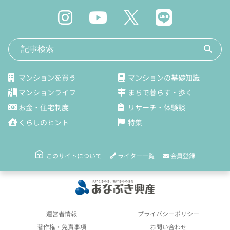
マンションを買う
マンションの基礎知識
マンションライフ
まちで暮らす・歩く
お金・住宅制度
リサーチ・体験談
くらしのヒント
特集
ライター一覧
会員登録
このサイトについて
運営者情報
プライバシーポリシー
著作権・免責事項
お問い合わせ