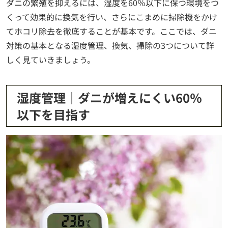
ダニの繁殖を抑えるには、湿度を60％以下に保つ環境をつ
くって効果的に換気を行い、さらにこまめに掃除機をかけ
てホコリ除去を徹底することが基本です。ここでは、ダニ
対策の基本となる湿度管理、換気、掃除の3つについて詳
しく見ていきましょう。
湿度管理｜ダニが増えにくい60％
以下を目指す