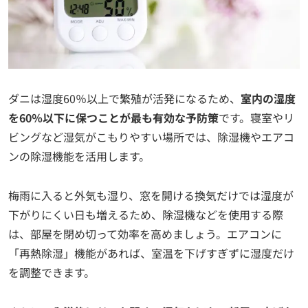
ダニは湿度60％以上で繁殖が活発になるため、
室内の湿度
を60％以下に保つことが最も有効な予防策
です。寝室やリ
ビングなど湿気がこもりやすい場所では、除湿機やエアコ
ンの除湿機能を活用します。
梅雨に入ると外気も湿り、窓を開ける換気だけでは湿度が
下がりにくい日も増えるため、除湿機などを使用する際
は、部屋を閉め切って効率を高めましょう。エアコンに
「再熱除湿」機能があれば、室温を下げすぎずに湿度だけ
を調整できます。