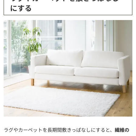
にする
ラグやカーペットを長期間敷きっぱなしにすると、
繊維の