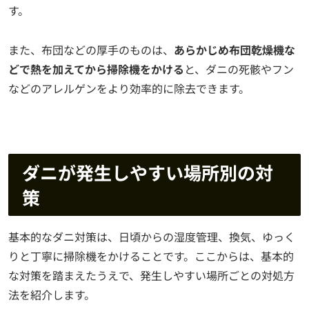
す。
また、布団などの厚手のものは、
あらかじめ布団乾燥機な
どで熱を加えてから掃除機をかける
と、ダニの死骸やフン
などのアレルゲンをより効率的に除去できます。
ダニが発生しやすい場所別の対
策
基本的なダニ対策は、日頃からの湿度管理、換気、ゆっく
りと丁寧に掃除機をかけることです。ここからは、基本的
な対策を踏まえたうえで、発生しやすい場所ごとの対処方
法を紹介します。