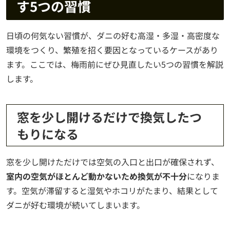
す5つの習慣
日頃の何気ない習慣が、ダニの好む高湿・多湿・高密度な
環境をつくり、繁殖を招く要因となっているケースがあり
ます。ここでは、梅雨前にぜひ見直したい5つの習慣を解説
します。
窓を少し開けるだけで換気したつ
もりになる
窓を少し開けただけでは空気の入口と出口が確保されず、
室内の空気がほとんど動かないため換気が不十分
になりま
す。空気が滞留すると湿気やホコリがたまり、結果として
ダニが好む環境が続いてしまいます。