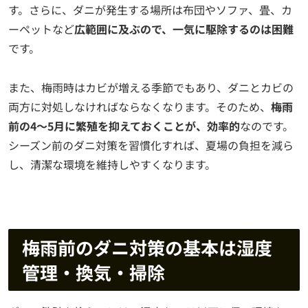
す。さらに、ダニが発生する場所は布団やソファ、畳、カ
ーペットなど
広範囲に及ぶので、一気に駆除するのは困難
です。
また、梅雨時はカビが増える季節でもあり、ダニとカビの
両方に対処しなければならなくなります。そのため、
梅雨
前の4〜5月に繁殖を抑えておくことが、効率的
なのです。
シーズン前のダニ対策を習慣化すれば、夏場の負担を減ら
し、清潔な環境を維持しやすくなります。
梅雨前のダニ対策の基本は湿度
管理・換気・掃除