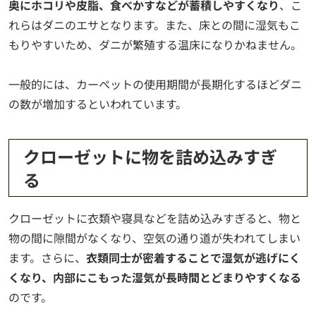
奥にホコリや皮脂、食べかすなどが蓄積しやすくなり
、こ
れらはダニのエサとなります。また、床との間に湿気もこ
もりやすいため、ダニが繁殖する温床になりかねません。
一般的には、カーペットの使用期間が長期化するほどダニ
の数が増加するといわれています。
クローゼットに物を詰め込みすぎ
る
クローゼットに衣類や寝具などを詰め込みすぎると、物と
物の間に隙間がなくなり、空気の通り道が失われてしまい
ます。さらに、
衣類同士が密着することで湿気が逃げにく
くなり、内部にこもった湿気が長時間とどまりやすくなる
のです。