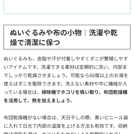
ぬいぐるみや布の小物｜洗濯や乾
燥で清潔に保つ
ぬいぐるみも、皮脂や汗が付着しやすくダニが繁殖しやす
いアイテムです。洗濯できる素材は定期的に洗い、内部ま
でしっかり乾燥させましょう。可能なら60度以上のお湯を
使えばダニを駆除できます。洗えない素材や中に機械が入
っている場合は、
掃除機でホコリを吸い取り、布団乾燥機
を活用して、熱を加えましょう
。
布団乾燥機がない場合は、天日干しの際、黒いビニール袋
に入れて日光で内部の温度を上げる方法も有効です。収納