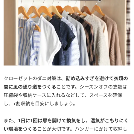
クローゼットのダニ対策は、
詰め込みすぎを避けて衣類の
間に風の通り道をつくる
ことです。シーズンオフの衣類は
圧縮袋や収納ケースに入れるなどして、スペースを確保
し、7割収納を目安にしましょう。
また、
1日に1回は扉を開けて換気をし、湿気がこもりにく
い環境をつくる
ことが大切です。ハンガーにかけて収納し