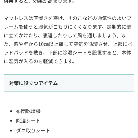
併用
すると、効果が高まります。
マットレスは直置きを避け、すのこなどの通気性のよいフ
レームを使うと湿気がこもりにくくなります。定期的に壁
に立てかけたり、裏返したりして風を通しましょう。ま
た、窓や壁から10㎝以上離して空気を循環させ、上部にベ
ッドパッドを敷き、下部に除湿シートを設置すると、本体
に湿気が入るのを軽減できます。
対策に役立つアイテム
布団乾燥機
除湿シート
ダニ取りシート