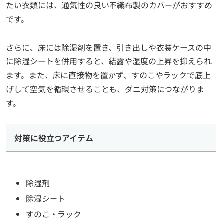
たい衣類には、通気性の良い不織布製のカバーがおすすめ
です。
さらに、床には除湿剤を置き、引き出しや衣装ケースの中
に除湿シートを併用すると、結露や湿度の上昇を抑えられ
ます。また、床に直接物を置かず、すのこやラックで底上
げして空気を循環させることも、ダニ対策につながりま
す。
対策に役立つアイテム
除湿剤
除湿シート
すのこ・ラック