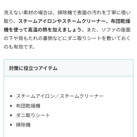
洗えない素材の場合は、掃除機で表面の汚れを丁寧に吸い
取り、
スチームアイロンやスチームクリーナー、布団乾燥
機を使って高温の熱を加えましょう
。また、ソファの座面
の下や背もたれの裏側などにダニ取りシートを敷いておく
のも有効です。
対策に役立つアイテム
スチームアイロン／スチームクリーナー
布団乾燥機
ダニ取りシート
掃除機