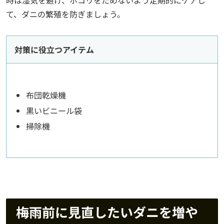
時は湿気を避け、ホコリをためないよう定期的にケアし
て、ダニの繁殖を防ぎましょう。
対策に役立つアイテム
布団乾燥機
黒いビニール袋
掃除機
梅雨前に見直したいダニを増や