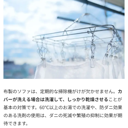
布製のソファは、定期的な掃除機がけが欠かせません。
カ
バーが洗える場合は洗濯して、しっかり乾燥させる
ことが
基本の対策です。60℃以上のお湯での洗濯や、防ダニ効果
のある洗剤の使用は、ダニの死滅や繁殖の抑制に効果が期
待できます。