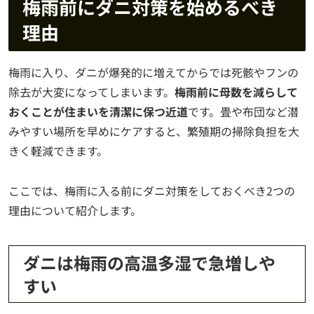
梅雨前にダニ対策を始めるべき
理由
梅雨に入り、ダニが爆発的に増えてからでは死骸やフンの
除去が大変になってしまいます。
梅雨前に母数を減らして
おくことが住まいを清潔に保つ近道
です。畳や布団など潜
みやすい場所を早めにケアすると、繁殖期の掃除負担を大
きく軽減できます。
ここでは、梅雨に入る前にダニ対策をしておくべき2つの
理由について紹介します。
ダニは梅雨の高温多湿で急増しや
すい