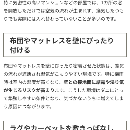
特に気密性の高いマンションなどの部屋では、1カ所の窓
を開放しただけでは空気の流れが生まれず、換気したつも
りでも実際には入れ替わっていないことが多いのです。
布団やマットレスを壁にぴったり
付ける
布団やマットレスを壁にぴったり密着させた状態は、空気
の流れが遮断され湿気がこもりやすい環境です。特に梅雨
時は室内の湿度が高くなり、
壁との接地面に結露や湿り気
が生じるリスクが高まり
ます。こうした環境はダニにとっ
て繁殖しやすい条件となり、気づかないうちに増えてしま
う原因につながります。
ラグやカーペットを敷きっぱなし