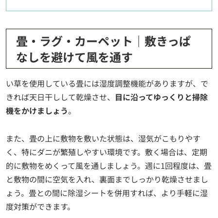
畳・ラグ・カーペット｜敷きっぱ
なしを避けて風を通す
い草を使用している畳には湿度調整機能がありますが、で
きれば天日干しして乾燥させ、
目に沿ってゆっくりと掃除
機をかけましょう
。
また、畳の上に敷物を敷いた状態は、湿気がこもりやす
く、特にダニが繁殖しやすい環境です。敷く場合は、定期
的に敷物をめくって風を通しましょう。週に1回程度は、畳
と敷物の間に空気を入れ、裏面までしっかり乾燥させまし
ょう。畳との間に除湿シートを併用すれば、より手軽に湿
度対策ができます。