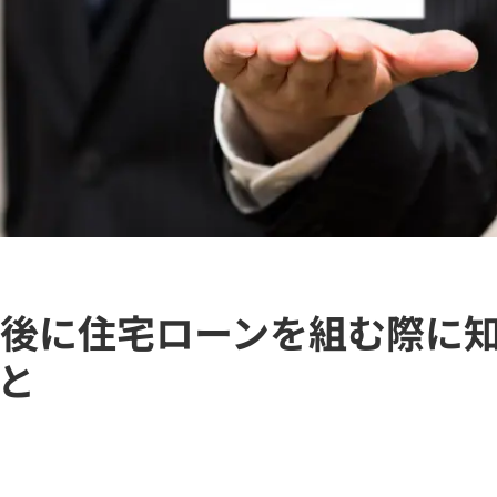
後に住宅ローンを組む際に
と