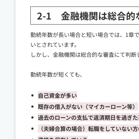
2-1 金融機関は総合
勤続年数が長い場合と短い場合では、1章
いとされています。
しかし、金融機関は総合的な審査にて判断
勤続年数が短くても、
自己資金が多い
既存の借入がない（マイカーローン等）
過去のローンの支払で返済期日を過ぎた
（夫婦合算の場合）転職をしていない方