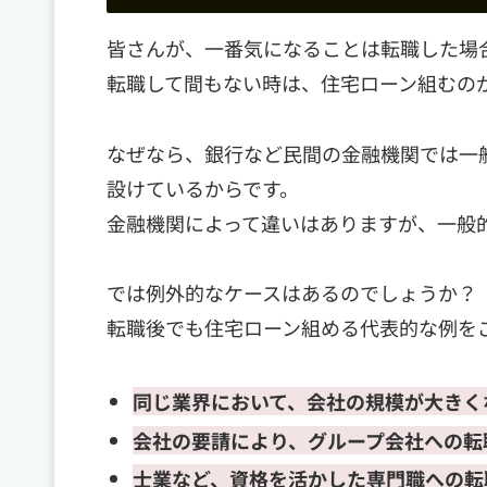
皆さんが、一番気になることは転職した場
転職して間もない時は、住宅ローン組むの
なぜなら、銀行など民間の金融機関では一
設けているからです。
金融機関によって違いはありますが、一般
では例外的なケースはあるのでしょうか？
転職後でも住宅ローン組める代表的な例を
同じ業界において、会社の規模が大きく
会社の要請により、グループ会社への転
士業など、資格を活かした専門職への転