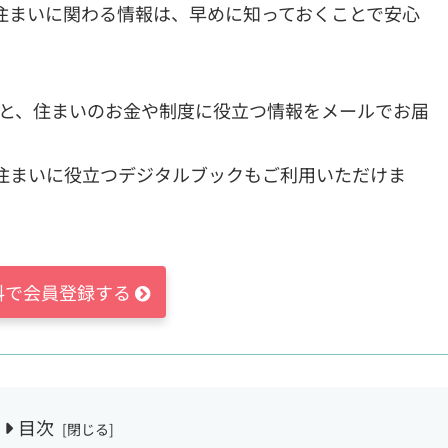
住まいに関わる情報は、早めに知っておくことで安心
すると、住まいのお金や制度に役立つ情報をメールでお届
住まいに役立つデジタルブックもご利用いただけま
料で会員登録する
目次