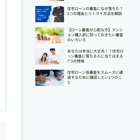
住宅ローンの審査になぜ落ちた？
3つの理由とリトライ方法を解説
【ローン審査が心配な方】マンシ
ョン購入前に知っておきたい審査
のいろいろ
あなたは本当に大丈夫！？住宅ロ
ーン審査に落ちる人に当てはまる
7つの特徴
住宅ローン仮審査をスムーズに通
過するために確認したい2つのこ
と