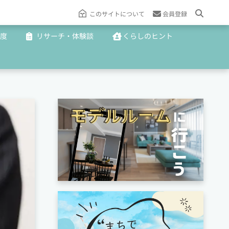
このサイトについて
会員登録
度
リサーチ・体験談
くらしのヒント