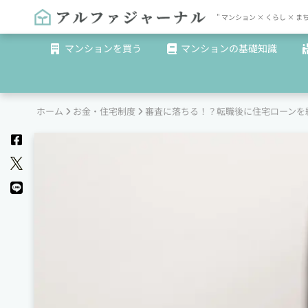
" マンション × くらし 
マンションを買う
マンションの基礎知識
ホーム
お金・住宅制度
審査に落ちる！？転職後に住宅ローンを