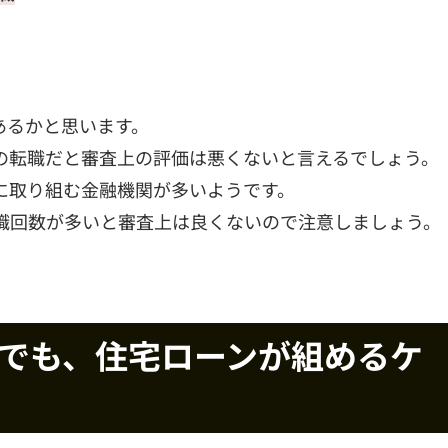
あるかと思います。
の転職だと審査上の評価は悪くないと言えるでしょう。
に取り組む金融機関が多いようです。
職回数が多いと審査上は良くないので注意しましょう。
合でも、住宅ローンが組めるケ