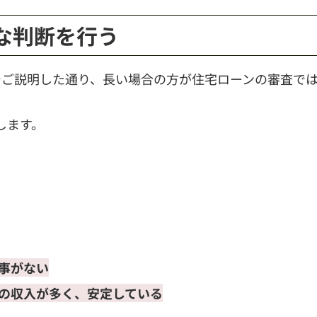
的な判断を行う
でご説明した通り、長い場合の方が住宅ローンの審査で
します。
事がない
の収入が多く、安定している