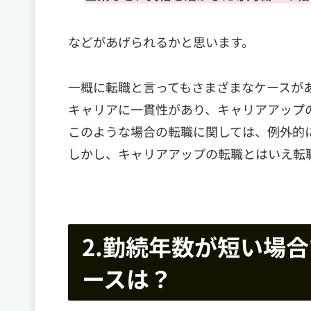
などがあげられるかと思います。
一概に転職と言ってもさまざまなケースが
キャリアに一貫性があり、キャリアアップ
このような場合の転職に関しては、例外的
しかし、キャリアアップの転職とはいえ転
2.勤続年数が短い場
ースは？