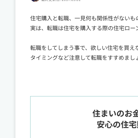
住宅購入と転職、一見何も関係性がないも
実は、転職は住宅を購入する際の住宅ロー
転職をしてしまう事で、欲しい住宅を買え
タイミングなど注意して転職をすすめまし
住まいのお
安心の住宅