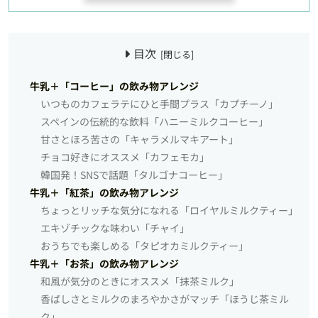
目次
牛乳＋「コーヒー」の飲み物アレンジ
いつものカフェラテにひと手間プラス「カプチーノ」
スペインの伝統的な飲料「ハニーミルクコーヒー」
甘さとほろ苦さの「キャラメルマキアート」
チョコ好きにオススメ「カフェモカ」
韓国発！SNSで話題「タルゴナコーヒー」
牛乳＋「紅茶」の飲み物アレンジ
ちょっとリッチな気分になれる「ロイヤルミルクティー」
エキゾチックな味わい「チャイ」
おうちでも楽しめる「タピオカミルクティー」
牛乳＋「お茶」の飲み物アレンジ
和風が気分のときにオススメ「抹茶ミルク」
香ばしさとミルクのまろやかさがマッチ「ほうじ茶ミル
ク」