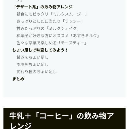
「デザート系」の飲み物アレンジ
朝食にもピッタリ「ミルクスムージー」
さっぱりとした口当たり「ラッシー」
甘みたっぷりの「ミルクシェイク」
和菓子が好きな方にオススメ「あずきミルク」
色々な茶葉で楽しめる「チーズティー」
ちょい足しで味変してみよう！
甘みをちょい足し
風味をちょい足し
変わり種のちょい足し
まとめ
牛乳＋「コーヒー」の飲み物ア
レンジ