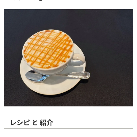
レシピ と 紹介