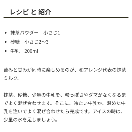
レシピ と 紹介
抹茶パウダー 小さじ1
砂糖 小さじ2～3
牛乳 200ml
苦みと甘みが同時に楽しめるのが、和アレンジ代表の抹茶
ミルク。
抹茶、砂糖、少量の牛乳を、粉っぽさやダマがなくなるま
でよく混ぜ合わせます。そこに、冷たい牛乳か、温めた牛
乳を注いでよく混ぜ合わせたら完成です。アイスの時は、
少量の氷を足しましょう。