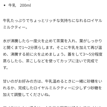
牛乳 200ml
牛乳たっぷりでちょっとリッチな気持ちになれるロイヤル
ミルクティー。
水が沸騰したら一度火を止めて茶葉を入れ、葉がしっかり
と開くまで1～2分蒸らします。そこに牛乳を加えて再び温
め、沸騰する前に火を止めましょう。蓋をして3～5分程度
蒸らしたら、茶こしなどを使ってカップに注いで完成で
す。
甘いのがお好みの方は、牛乳温めるときに一緒に砂糖をい
れるか、完成したロイヤルミルクティーに少しずつ砂糖を
加えて調整してくださいね。