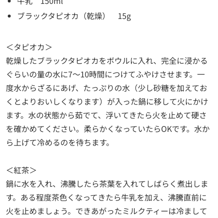
牛乳 150ml
ブラックタピオカ（乾燥） 15g
＜タピオカ＞
乾燥したブラックタピオカをボウルに入れ、完全に浸かる
ぐらいの量の水に7～10時間につけてふやけさせます。一
度水からざるにあげ、たっぷりの水（少し砂糖を加えてお
くとよりおいしくなります）が入った鍋に移して火にかけ
ます。水の状態から茹でて、浮いてきたら火を止めて硬さ
を確かめてください。柔らかくなっていたらOKです。水か
ら上げて冷めるのを待ちます。
＜紅茶＞
鍋に水を入れ、沸騰したら茶葉を入れてしばらく煮出しま
す。ある程度茶色くなってきたら牛乳を加え、沸騰直前に
火を止めましょう。できあがったミルクティーは冷まして