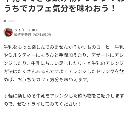
うちでカフェ気分を味わおう！
レシピ
ライター YUKA
最終更新日: 2024.05.29
牛乳をもっと楽しんでみませんか？いつものコーヒー牛乳
やミルクティーにもうひと手間加えたり、デザートにアレ
ンジしたり、牛乳にちょい足ししたり…と牛乳のアレンジ
方法はたくさんあるんですよ！アレンジしたドリンクを飲
めば、おうちでカフェ気分も味わえます。
手軽に楽しめる牛乳をアレンジした飲み物をご紹介します
ので、ぜひトライしてみてください！