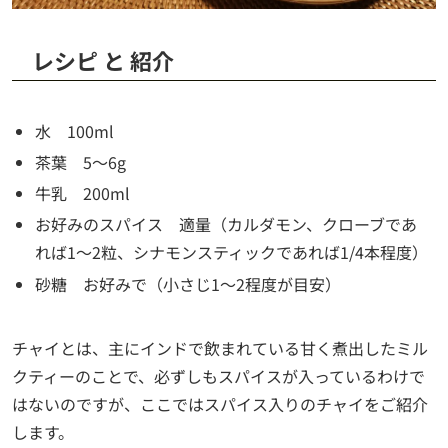
レシピ と 紹介
水 100ml
茶葉 5～6g
牛乳 200ml
お好みのスパイス 適量（カルダモン、クローブであ
れば1～2粒、シナモンスティックであれば1/4本程度）
砂糖 お好みで（小さじ1～2程度が目安）
チャイとは、主にインドで飲まれている甘く煮出したミル
クティーのことで、必ずしもスパイスが入っているわけで
はないのですが、ここではスパイス入りのチャイをご紹介
します。