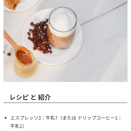
レシピ と 紹介
エスプレッソ3：牛乳7（または ドリップコーヒー1：
牛乳1）