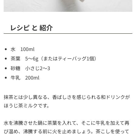
レシピ と 紹介
水 100ml
茶葉 5～6g（またはティーバッグ1個）
砂糖 小さじ2～3
牛乳 200ml
抹茶とは少し異なる、香ばしさを感じられる和ドリンクが
ほうじ茶ミルクです。
水を沸騰させた鍋に茶葉を入れて、そこに牛乳を加えて再
び温め、沸騰する前に火を止めましょう。茶こしを使って