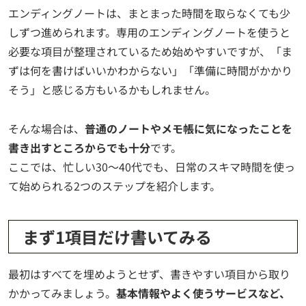
エンディングノートは、まとまった時間を取らなくても少
しずつ進められます。専用のエンディングノートを使うと
必要な項目が整理されているため始めやすいですが、「ま
ずは何を書けばいいかわからない」「準備に時間がかかり
そう」と感じる方もいるかもしれません。
そんな場合は、
普通のノートやメモ帳に気になったことを
書き出すところからでも十分
です。
ここでは、忙しい30〜40代でも、日常のスキマ時間を使っ
て始められる2つのステップを紹介します。
まず1項目だけ書いてみる
最初はすべてを埋めようとせず、書きやすい項目から取り
かかってみましょう。
基本情報やよく使うサービスなど、