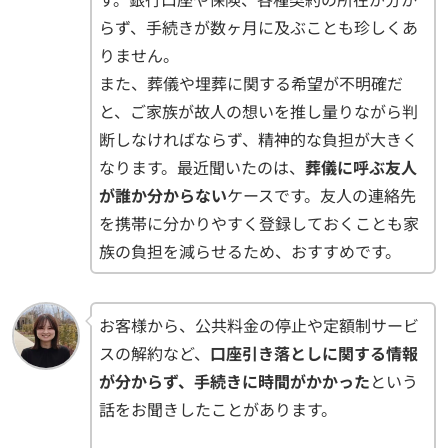
らず、手続きが数ヶ月に及ぶことも珍しくあ
りません。
また、葬儀や埋葬に関する希望が不明確だ
と、ご家族が故人の想いを推し量りながら判
断しなければならず、精神的な負担が大きく
なります。最近聞いたのは、
葬儀に呼ぶ友人
が誰か分からない
ケースです。友人の連絡先
を携帯に分かりやすく登録しておくことも家
族の負担を減らせるため、おすすめです。
お客様から、公共料金の停止や定額制サービ
スの解約など、
口座引き落としに関する情報
が分からず、手続きに時間がかかった
という
話をお聞きしたことがあります。