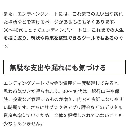
また、エンディングノートには、これまでの思い出や訪れ
た場所などを書けるページがあるものも多くあります。
30〜40代にとってエンディングノートは、
これまでの人生
を振り返り、現状や将来を整理できるツールでもある
ので
す。
無駄な支出や漏れにも気づける
エンディングノートでお金や資産を一度整理してみると、
思わぬ気づきが得られます。30〜40代は、銀行口座や保
険、投資など管理するものが増え、内容も複雑になりやす
い時期です。さらにサブスクやアプリ課金などのデジタル
資産も増えているため、全体を把握しきれていないことも
少なくありません。