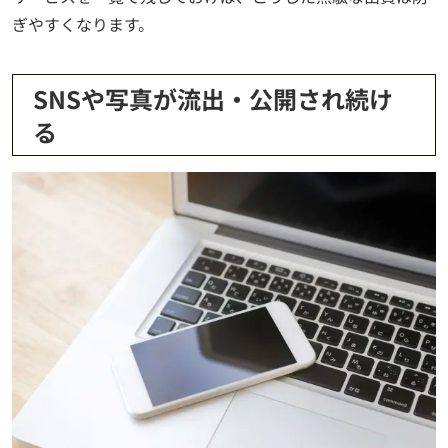
ぎやすくなります。
SNSや写真が流出・公開され続け
る