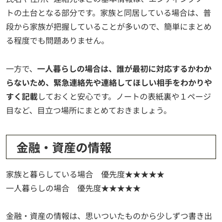
トの土台となる部分です。家族と同居している場合は、普
段から家族が把握していることが多いので、簡単にまとめ
る程度でも問題ありません。
一方で、
一人暮らしの場合は、誰が最初に対応するかわか
らないため、緊急連絡先や連絡してほしい相手をわかりや
すく記載
しておくと安心です。ノートの表紙裏や１ページ
目など、目立つ場所にまとめておきましょう。
金融・資産の情報
家族と暮らしている場合 優先度★★★★★
一人暮らしの場合 優先度★★★★★
金融・資産の情報は、思いついたものから少しずつ書き出