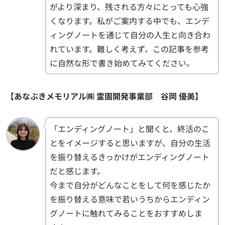
がより深まり、残される方々にとっても心強
くなります。私がご案内する中でも、エンデ
ィングノートを通じて自分の人生と向き合わ
れています。難しく考えず、この記事を参考
に自然な形で書き始めてみてください。
【あなぶきメモリアル㈱ 霊園開発事業部 谷岡 優美】
「エンディングノート」と聞くと、終活のこ
とをイメージすると思いますが、自分の生活
を振り替えるきっかけがエンディングノート
だと感じます。
今まで自分がどんなことをして何を感じたか
を振り替える意味で若いうちからエンディン
グノートに触れてみることをおすすめしま