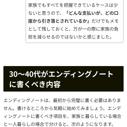
家族でもすべてを把握できているケースは少
ないと思うので、
「どんな支払いが、どの口
座から引き落とされているか」
だけでもメモ
として残しておくと、万が一の際に家族の負
担を減らせるのではないかと感じました。
30〜40代がエンディングノート
に書くべき内容
エンディングノートは、最初から完璧に書く必要はありま
せん。書けるところから気軽に始めてみましょう。エンデ
ィングノートに書くべき項目を、家族と暮らしている場合
と一人暮らしの場合で分けると、次のようになります。