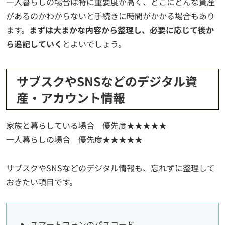
一人暮らしの場合は特に重要度が高く、どこにどんな資産
があるのかわからないと手続きに時間がかかる場合もあり
ます。
まずは大まかな内容から整理し、必要に応じて後か
ら追記していく
とよいでしょう。
サブスクやSNSなどのデジタル資
産・アカウント情報
家族と暮らしている場合 優先度★★★★★
一人暮らしの場合 優先度★★★★★
サブスクやSNSなどのデジタル情報も、忘れずに整理して
おきたい項目です。
スマートフォンのパスコード