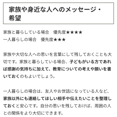
家族や身近な人へのメッセージ・
希望
家族と暮らしている場合 優先度★★★★
一人暮らしの場合 優先度★★★
家族や大切な人への思いを言葉にして残しておくことも大
切です。家族と暮らしている場合、
子どもがいる方であれ
ば感謝の気持ちに加えて、教育についての考えや願いを書
いておく
のもよいでしょう。
一人暮らしの場合は、友人やお世話になっている人など、
家族以外にも連絡してほしい相手や伝えたいことを整理し
ておく
と安心です。自分の思いを残しておけば、周囲の人
との関係をより大切にできます。