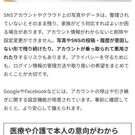
SNSアカウントやクラウド上の写真やデータは、整理され
ていないとそのまま残り、家族がどう対応すればよいか困
る場合があります。アカウント情報がわからないと削除や
設定変更ができません。
写真やSNSの投稿・履歴が意図し
ない形で残り続けたり、アカウントが乗っ取られて悪用さ
れたり
するリスクもあります。プライバシーを守るために
も、ログイン情報の管理方法や取り扱いの希望をまとめて
おくことが大切です。
GoogleやFacebookなどには、アカウントの停止や引き継
ぎに関する設定機能が用意されています。事前に確認して
おくと、より安心して備えられます。
医療や介護で本人の意向がわから