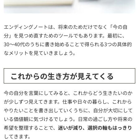
エンディングノートは、将来のためだけでなく「今の自
分」を見つめ直すためのツールでもあります。最初に、
30〜40代のうちに書き始めることで得られる3つの具体的
なメリットを見ていきましょう。
これからの生き方が見えてくる
今の自分を言葉にしてみると、これからどう生きたいのか
が少しずつ見えてきます。仕事や日々の暮らし、これから
やりたいことを書き出していくうちに、自分が大切にして
いる価値観に気づけるでしょう。日常の過ごし方や将来の
希望を整理することで、
迷いが減り、選択の軸もはっきり
してきます。