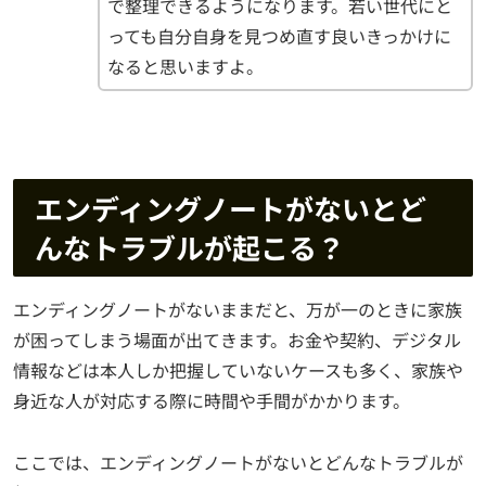
で整理できるようになります。若い世代にと
っても自分自身を見つめ直す良いきっかけに
なると思いますよ。
エンディングノートがないとど
んなトラブルが起こる？
エンディングノートがないままだと、万が一のときに家族
が困ってしまう場面が出てきます。お金や契約、デジタル
情報などは本人しか把握していないケースも多く、家族や
身近な人が対応する際に時間や手間がかかります。
ここでは、エンディングノートがないとどんなトラブルが