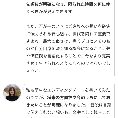
先順位が明確になり、限られた時間を何に使
うべきか
が見えてきます。
また、万が一のときにご家族への想いを確実
に伝えられる安心感は、世代を問わず重要で
すよね。最大の良さは、書くプロセスそのも
のが自分自身を深く知る機会になること。夢
や価値観を言語化することで、今をより充実
させて生きられるようになるのではないでし
ょうか。
私も簡単なエンディングノートを書いてみた
のですが
、将来の方向性や今のうちにしてお
きたいことが明確に
なりました。 普段は言葉
で伝えられない想いも、文字として残すこと