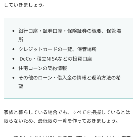
していきましょう。
銀行口座・証券口座・保険証券の概要、保管場
所
クレジットカードの一覧、保管場所
iDeCo・積立NISAなどの投資口座
住宅ローンの契約情報
その他のローン・借入金の情報と返済方法の希
望
家族と暮らしている場合でも、すべてを把握しているとは
限らないため、最低限の一覧を作っておきましょう。