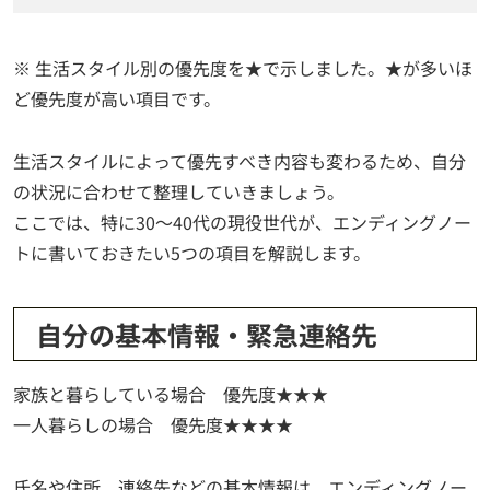
※ 生活スタイル別の優先度を★で示しました。★が多いほ
ど優先度が高い項目です。
生活スタイルによって優先すべき内容も変わるため、自分
の状況に合わせて整理していきましょう。
ここでは、特に30〜40代の現役世代が、エンディングノー
トに書いておきたい5つの項目を解説します。
自分の基本情報・緊急連絡先
家族と暮らしている場合 優先度★★★
一人暮らしの場合 優先度★★★★
氏名や住所、連絡先などの基本情報は、エンディングノー