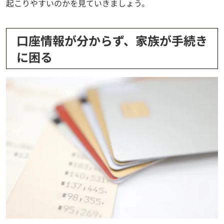
起こりやすいのかを見ていきましょう。
口座情報が分からず、家族が手続き
に困る