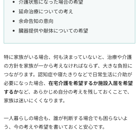
介護状態になった場合の希望
延命治療についての考え
余命告知の意向
臓器提供や献体についての希望
特に家族がいる場合、何も決まっていないと、治療や介護
の方針を家族が一から考えなければならず、大きな負担に
つながります。認知症や寝たきりなどで日常生活に介助が
必要になった場合、
在宅介護を希望するか施設入居を希望
するか
など、あらかじめ自分の考えを残しておくことで、
家族は迷いにくくなります。
一人暮らしの場合も、誰が判断する場合でも困らないよ
う、今の考えや希望を書いておくと安心です。