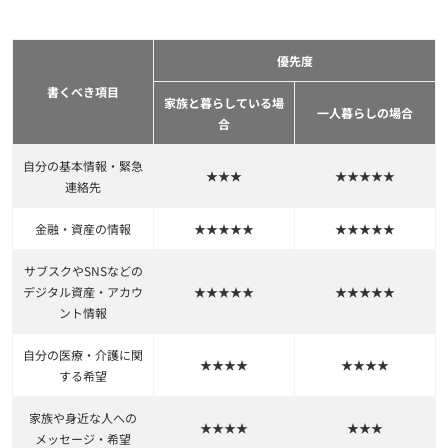
優先度
書くべき項目
家族と暮らしている場
一人暮らしの場合
合
自分の基本情報・緊急
★★★
★★★★★
連絡先
金融・資産の情報
★★★★★
★★★★★
サブスクやSNSなどの
デジタル資産・アカウ
★★★★★
★★★★★
ント情報
自分の医療・介護に関
★★★★
★★★★
する希望
家族や身近な人への
★★★★
★★★
メッセージ・希望