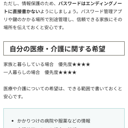
ただし、情報保護のため、
パスワードはエンディングノー
トに直接書かない
ようにしましょう。パスワード管理アプ
リや鍵のかかる場所で別途管理し、信頼できる家族にその
場所を伝えておくと安心です。
自分の医療・介護に関する希望
家族と暮らしている場合 優先度★★★★
一人暮らしの場合 優先度★★★★
医療や介護についての希望は、できる範囲で書いておくと
安心です。
かかりつけの病院や服薬などの情報