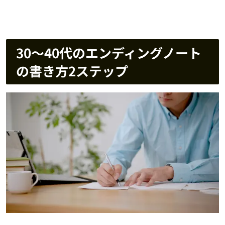
30〜40代のエンディングノート
の書き方2ステップ