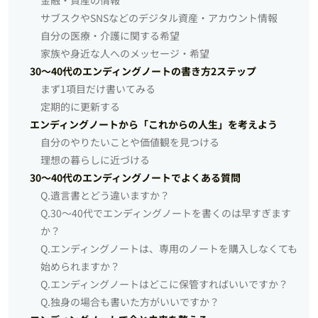
サブスクやSNSなどのデジタル資産・アカウント情報
自分の医療・介護に関する希望
家族や身近な人へのメッセージ・希望
30〜40代のエンディングノートの書き方2ステップ
まず1項目だけ書いてみる
定期的に更新する
エンディングノートから「これからの人生」を考えよう
自分のやりたいことや価値観を見つける
理想の暮らしに近づける
30〜40代のエンディングノートでよくある質問
Q.遺言書とどう違いますか？
Q.30〜40代でエンディングノートを書くのは早すぎます
か？
Q.エンディングノートは、専用のノートを購入しなくても
始められますか？
Q.エンディングノートはどこに保管すればいいですか？
Q.独身の場合も書いた方がいいですか？