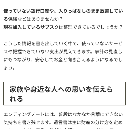
使っていない銀行口座や、入りっぱなしのまま放置してい
る保険
などはありませんか？
現在加入しているサブスク
は整理できているでしょうか？
こうした情報を書き出していく中で、使っていないサービ
スや把握できていない支出が見えてきます。家計の見直し
にもつながり、安心してお金と向き合えるようになるでし
ょう。
家族や身近な人への思いを伝えら
れる
エンディングノートには、普段はなかなか言葉にできない
気持ちを書き残せます。遺言書は主に財産の分け方を定め