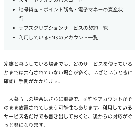
暗号資産・ポイント残高・電子マネーの資産状
況
サブスクリプションサービスの契約一覧
利用しているSNSのアカウント一覧
家族と暮らしている場合でも、どのサービスを使っている
かまでは共有されていない場合が多く、いざというときに
確認に手間がかかります。
一人暮らしの場合はさらに重要で、契約やアカウントがそ
のまま放置されてしまう可能性もあります。
利用している
サービス名だけでも書き出しておく
と、後からの対応がぐ
っと楽になります。