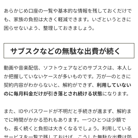
あらかじめ口座の一覧や基本的な情報を残しておくだけで
も、家族の負担は大きく軽減できます。いざというときに
困らせないよう、整理しておきましょう。
サブスクなどの無駄な出費が続く
動画や音楽配信、ソフトウェアなどのサブスクは、本人し
か把握していないケースが多いものです。万が一のときに
契約内容がわからないと、解約ができず、
利用していない
のに毎月料金だけが引き落とされ続ける状態
になります。
また、IDやパスワードが不明だと手続きが進まず、解約ま
でに時間がかかる恐れもあります。一つひとつは少額で
も、長く続くと負担は大きくなるでしょう。利用している
サービスを一覧で残しておけば、こうした無駄な出費は防