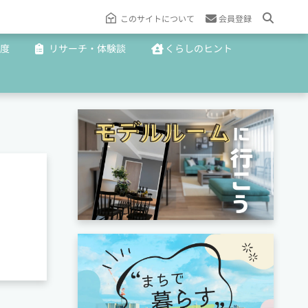
このサイトについて
会員登録
度
リサーチ・体験談
くらしのヒント