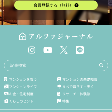
会員登録する（無料）
マンションを買う
マンションの基礎知識
マンションライフ
まちで暮らす・歩く
お金・住宅制度
リサーチ・体験談
くらしのヒント
特集