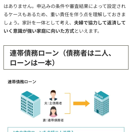
はありません。申込みの条件や審査結果によって設定され
るケースもあるため、重い責任を伴う点を理解しておきま
しょう。家計を一体として考え、
夫婦で協力して返済して
いく意識が強い家庭に向いた方式
といえます。
連帯債務ローン（債務者は二人、
ローンは一本）