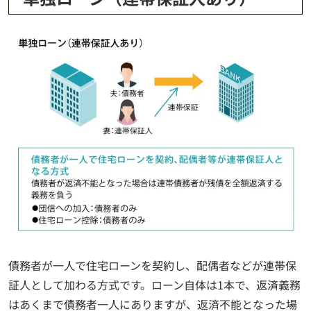
債務者が一人で住宅ローンを契約し、配偶者などが連帯保
証人として加わる方式です。ローン自体は1本で、返済義務
はあくまで債務者一人にありますが、返済不能となった場