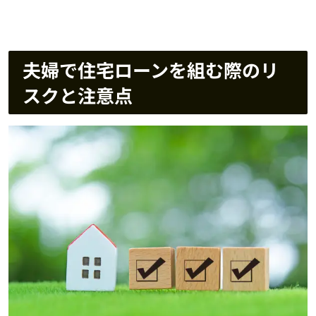
夫婦で住宅ローンを組む際のリ
スクと注意点