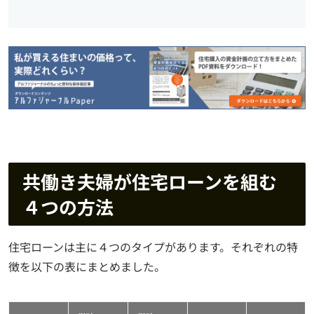
共働き夫婦が住宅ローンを組む
４つの方法
住宅ローンは主に４つのタイプがあります。それぞれの特
徴を以下の表にまとめました。