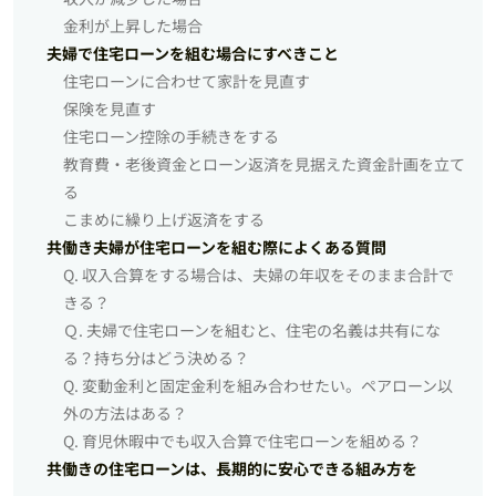
金利が上昇した場合
夫婦で住宅ローンを組む場合にすべきこと
住宅ローンに合わせて家計を見直す
保険を見直す
住宅ローン控除の手続きをする
教育費・老後資金とローン返済を見据えた資金計画を立て
る
こまめに繰り上げ返済をする
共働き夫婦が住宅ローンを組む際によくある質問
Q. 収入合算をする場合は、夫婦の年収をそのまま合計で
きる？
Ｑ. 夫婦で住宅ローンを組むと、住宅の名義は共有にな
る？持ち分はどう決める？
Q. 変動金利と固定金利を組み合わせたい。ペアローン以
外の方法はある？
Q. 育児休暇中でも収入合算で住宅ローンを組める？
共働きの住宅ローンは、長期的に安心できる組み方を