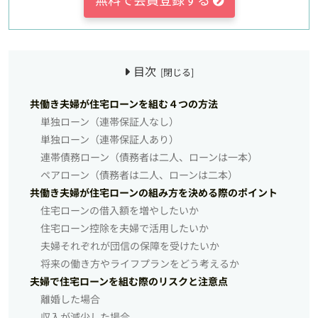
目次
共働き夫婦が住宅ローンを組む４つの方法
単独ローン（連帯保証人なし）
単独ローン（連帯保証人あり）
連帯債務ローン（債務者は二人、ローンは一本）
ペアローン（債務者は二人、ローンは二本）
共働き夫婦が住宅ローンの組み方を決める際のポイント
住宅ローンの借入額を増やしたいか
住宅ローン控除を夫婦で活用したいか
夫婦それぞれが団信の保障を受けたいか
将来の働き方やライフプランをどう考えるか
夫婦で住宅ローンを組む際のリスクと注意点
離婚した場合
収入が減少した場合