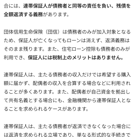
合には、
連帯保証人が債務者と同等の責任を負い、残債を
全額返済する義務
があります。
団体信用生命保険（団信）は債務者のみが加入対象となる
ため、保証人が亡くなってもローンは消えず、返済義務は
そのまま残ります。また、住宅ローン控除も債務者のみが
利用でき、
保証人には税制上のメリットはありません。
連帯保証人は、主たる債務者の収入だけでは希望する購入
額に届かず、配偶者の収入を合算する場合などに利用され
ることが多くあります。また、配偶者が自己資金を拠出し
て共有名義とする場合にも、金融機関から連帯保証人とな
ることを求められるケースがあります。
連帯保証人は、主たる債務者が返済できなくなった場合に
は返済を求められる立場であり、単なる形式的な手続きで