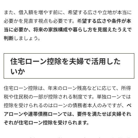
また、借入額を増やす前に、希望する広さや立地が本当に
必要かを見直す視点も必要です。希
望する広さや条件が本
当に必要か、将来の家族構成や暮らし方を見据えたうえで
判断
しましょう。
住宅ローン控除を夫婦で活用した
いか
住宅ローン控除は、年末のローン残高などに応じて、所得
税や住民税の一部が控除される制度です。単独ローンでは
控除を受けられるのはローンの債務者本人のみですが、
ペ
アローンや連帯債務ローンでは、要件を満たせば夫婦それ
ぞれが住宅ローン控除を受けられます。