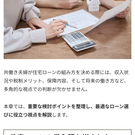
共働き夫婦が住宅ローンの組み方を決める際には、収入状
況や税制メリット、保障内容、そして将来の働き方など、
多角的な視点での判断が欠かせません。
本章では、
重要な検討ポイントを整理し、最適なローン選
びに役立つ視点を解説
します。