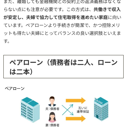
また、離婚しても金融機関との契約上の返済義務はなくな
らない点にも注意が必要です。この方式は、
共働きで収入
が安定し、夫婦で協力して住宅取得を進めたい家庭
に向い
ています。ペアローンより手続きが簡潔で、かつ控除メリ
ットも得たい夫婦にとってバランスの良い選択肢といえま
す。
ペアローン（債務者は二人、ローン
は二本）