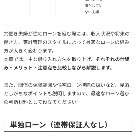
満たしてい
ない夫婦
共働き夫婦が住宅ローンを組む際には、収入状況や将来の
働き方、家計管理のスタイルによって最適なローンの組み
方が大きく変わります。
本章では、主な借り入れ方法を取り上げ、
それぞれの仕組
み・メリット・注意点を比較しながら解説
します。
また、団信の保障範囲や住宅ローン控除の扱いなど、見落
としがちなポイントも説明しますので、最適なローン選び
の判断材料として役立てください。
単独ローン（連帯保証人なし）