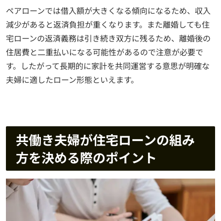
ペアローンでは借入額が大きくなる傾向になるため、収入
減少があると返済負担が重くなります。また離婚しても住
宅ローンの返済義務は引き続き双方に残るため、離婚後の
住居費と二重払いになる可能性があるので注意が必要で
す。したがって長期的に家計を共同運営する意思が明確な
夫婦に適したローン形態といえます。
共働き夫婦が住宅ローンの組み
方を決める際のポイント