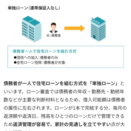
債務者が一人で住宅ローンを組む方式を「単独ローン」
と
いいます。ローン審査では債務者の年収・勤務先・勤続年
数などが主要な判断材料となるため、借入可能額は債務者
の属性に左右されます。ローンが1本で完結する分、毎月の
返済額や返済日、残高をひとつのローンだけで管理できる
ため
返済管理が容易で、家計の見通しを立てやすい
点が大