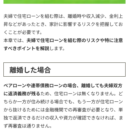
夫婦で住宅ローンを組む際は、離婚時や収入減少、金利上
昇などがあったとき、家計に影響するリスクを把握してお
くことが必要です。
本章では、
夫婦で住宅ローンを組む際のリスクや特に注意
すべきポイントを解説
します。
離婚した場合
ペアローンや連帯債務ローンの場合、離婚しても夫婦双方
に返済義務が残る
ため、住宅ローンは無くなりません。ど
ちらか一方が住み続ける場合でも、もう一方が住宅ローン
から抜けるためには金融機関での再審査が必要となり、単
独で返済できるだけの収入や資力が確認できなければ、ま
ず再審査は通りません。