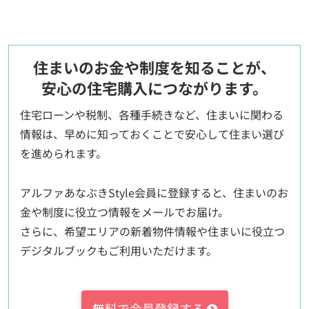
住まいのお金や制度を知ることが、
安心の住宅購入につながります。
住宅ローンや税制、各種手続きなど、住まいに関わる
情報は、早めに知っておくことで安心して住まい選び
を進められます。
アルファあなぶきStyle会員に登録すると、住まいのお
金や制度に役立つ情報をメールでお届け。
さらに、希望エリアの新着物件情報や住まいに役立つ
デジタルブックもご利用いただけます。
無料で会員登録する