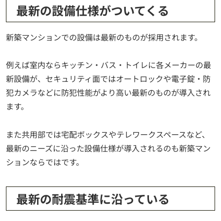
最新の設備仕様がついてくる
新築マンションでの設備は最新のものが採用されます。
例えば室内ならキッチン・バス・トイレに各メーカーの最
新設備が、セキュリティ面ではオートロックや電子錠・防
犯カメラなどに防犯性能がより高い最新のものが導入され
ます。
また共用部では宅配ボックスやテレワークスペースなど、
最新のニーズに沿った設備仕様が導入されるのも新築マン
ションならではです。
最新の耐震基準に沿っている