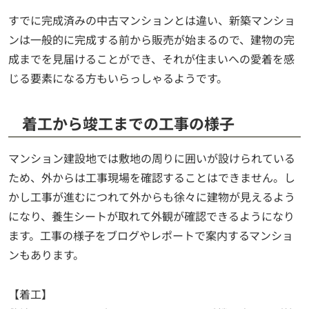
すでに完成済みの中古マンションとは違い、新築マンショ
ンは一般的に完成する前から販売が始まるので、建物の完
成までを見届けることができ、それが住まいへの愛着を感
じる要素になる方もいらっしゃるようです。
着工から竣工までの工事の様子
マンション建設地では敷地の周りに囲いが設けられている
ため、外からは工事現場を確認することはできません。し
かし工事が進むにつれて外からも徐々に建物が見えるよう
になり、養生シートが取れて外観が確認できるようになり
ます。工事の様子をブログやレポートで案内するマンショ
ンもあります。
【着工】