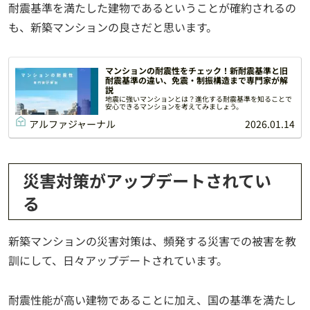
耐震基準を満たした建物であるということが確約されるの
も、新築マンションの良さだと思います。
マンションの耐震性をチェック！新耐震基準と旧
耐震基準の違い、免震・制振構造まで専門家が解
説
地震に強いマンションとは？進化する耐震基準を知ることで
安心できるマンションを考えてみましょう。
アルファジャーナル
2026.01.14
災害対策がアップデートされてい
る
新築マンションの災害対策は、頻発する災害での被害を教
訓にして、日々アップデートされています。
耐震性能が高い建物であることに加え、国の基準を満たし