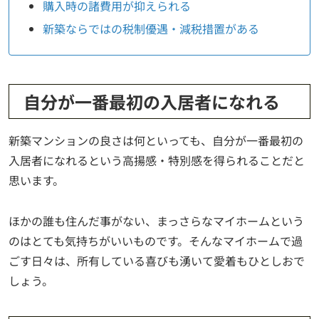
購入時の諸費用が抑えられる
新築ならではの税制優遇・減税措置がある
自分が一番最初の入居者になれる
新築マンションの良さは何といっても、自分が一番最初の
入居者になれるという高揚感・特別感を得られることだと
思います。
ほかの誰も住んだ事がない、まっさらなマイホームという
のはとても気持ちがいいものです。そんなマイホームで過
ごす日々は、所有している喜びも湧いて愛着もひとしおで
しょう。