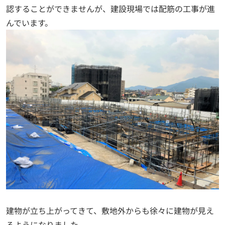
認することができませんが、建設現場では配筋の工事が進
んでいます。
建物が立ち上がってきて、敷地外からも徐々に建物が見え
るようになりました。