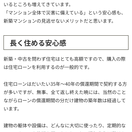
いるところも増えてきています。
「マンション全体で災害に備えている」という安心感も、
新築マンションの見逃せないメリットだと思います。
長く住める安心感
新築・中古を問わず住宅はとても高額ですので、購入の際
は住宅ローンを利用するのが一般的です。
住宅ローンはだいたい35年～40年の償還期間で契約する方
が多いですが、無事、全て返し終えた暁には、当然のこと
ながらローンの償還期間の分だけ建物の築年数は経過して
います。
建物の躯体や設備は、どんなに大切に使ったり、定期的な