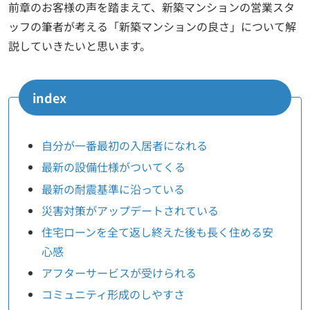
前章のお客様の声を踏まえて、新築マンションの営業スタ
ッフの筆者が考える「新築マンションの良さ」について解
説していきたいと思います。
index
自分が一番最初の入居者になれる
最新の設備仕様がついてくる
最新の耐震基準に沿っている
災害対策がアップデートされている
住宅ローンを全て返し終えた後も長く住める安
心感
アフターサービスが受けられる
コミュニティ形成のしやすさ