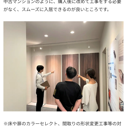
中古マンションのように、購入後に改めて工事をする必要
がなく、スムーズに入居できるのが良いところです。
※床や扉のカラーセレクト、間取りの形状変更工事等の対