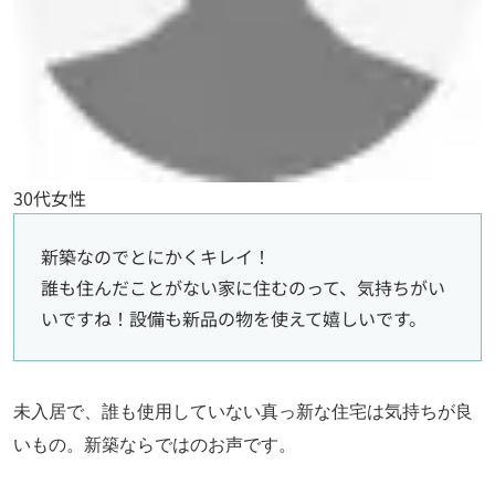
30代女性
新築なのでとにかくキレイ！
誰も住んだことがない家に住むのって、気持ちがい
いですね！設備も新品の物を使えて嬉しいです。
未入居で、誰も使用していない真っ新な住宅は気持ちが良
いもの。新築ならではのお声です。