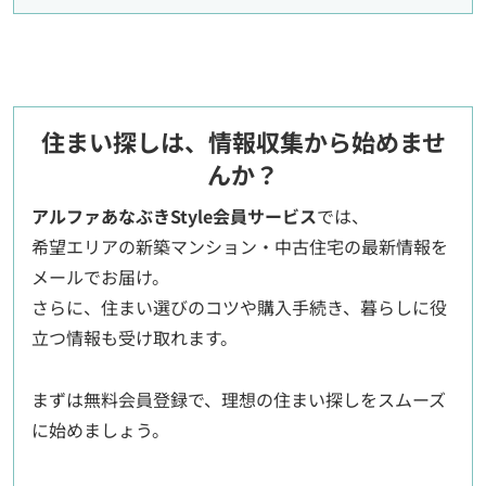
住まい探しは、情報収集から始めませ
んか？
アルファあなぶきStyle会員サービス
では、
希望エリアの新築マンション・中古住宅の最新情報を
メールでお届け。
さらに、住まい選びのコツや購入手続き、暮らしに役
立つ情報も受け取れます。
まずは無料会員登録で、理想の住まい探しをスムーズ
に始めましょう。