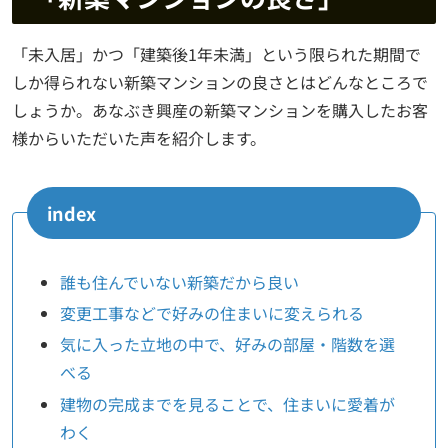
「未入居」かつ「建築後1年未満」という限られた期間で
しか得られない新築マンションの良さとはどんなところで
しょうか。あなぶき興産の新築マンションを購入したお客
様からいただいた声を紹介します。
index
誰も住んでいない新築だから良い
変更工事などで好みの住まいに変えられる
気に入った立地の中で、好みの部屋・階数を選
べる
建物の完成までを見ることで、住まいに愛着が
わく