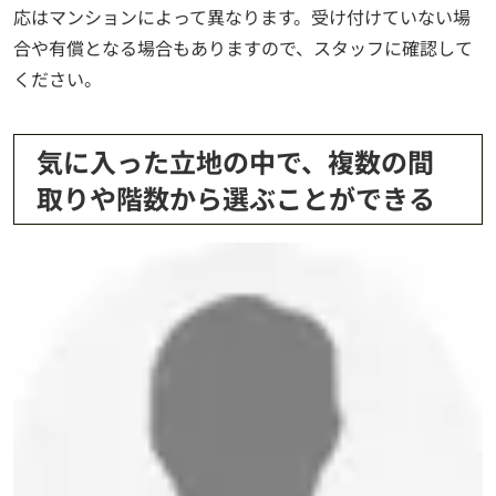
応はマンションによって異なります。受け付けていない場
合や有償となる場合もありますので、スタッフに確認して
ください。
気に入った立地の中で、複数の間
取りや階数から選ぶことができる