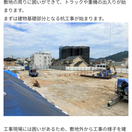
敷地の周りに囲いができて、トラックや重機の出入りが始
まります。
まずは建物基礎部分となる杭工事が始まります。
工事現場には囲いがあるため、敷地外から工事の様子を確