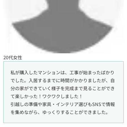
20代女性
私が購入したマンションは、工事が始まったばかり
でした。入居するまでに時間がかかりましたが、自
分の家ができていく様子を完成まで見ることができ
て楽しかった！ワクワクしました！
引越しの準備や家具・インテリア選びもSNSで情報
を集めながら、ゆっくりすることができました。