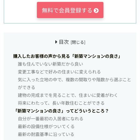
無料で会員登録する
目次
購入したお客様の声から見る「新築マンションの良さ」
誰も住んでいない新築だから良い
変更工事などで好みの住まいに変えられる
気に入った立地の中で、複数の間取りや階数から選ぶこと
ができる
建物の完成までを見ることで、住まいに愛着がわく
将来にわたって、長い年数住むことができる
「新築マンションの良さ」ってどういうところ？
自分が一番最初の入居者になれる
最新の設備仕様がついてくる
最新の耐震基準に沿っている