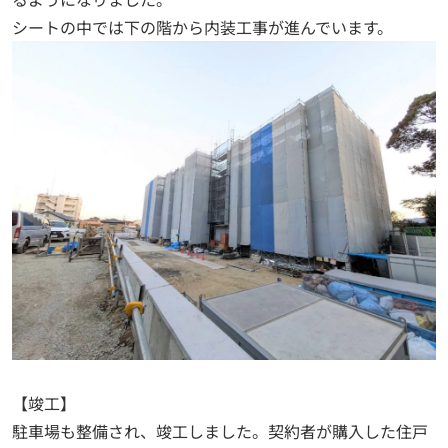
シートの中では下の階から内装工事が進んでいます。
【竣工】
駐車場も整備され、竣工しました。契約者が購入した住戸