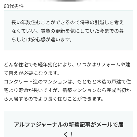
60代男性
長い年数住むことができるので将来の引越しを考え
なくていい。賃貸の更新を気にしていた今までの暮
らしとは安心感が違います。
どんな住宅でも経年劣化により、いつかはリフォームや建
て替えが必要になります。
コンクリート造のマンションは、もともと木造の戸建て住
宅より寿命が長いですが、新築マンションなら完成当初か
ら入居するのでより長く住むことができます。
アルファジャーナルの新着記事がメールで届
く！