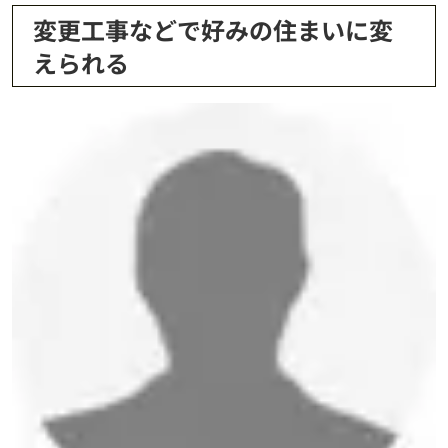
変更工事などで好みの住まいに変
えられる