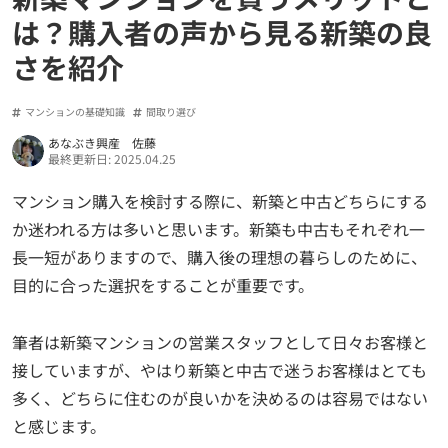
は？購入者の声から見る新築の良
さを紹介
マンションの基礎知識
間取り選び
あなぶき興産 佐藤
最終更新日: 2025.04.25
マンション購入を検討する際に、新築と中古どちらにする
か迷われる方は多いと思います。新築も中古もそれぞれ一
長一短がありますので、購入後の理想の暮らしのために、
目的に合った選択をすることが重要です。
筆者は新築マンションの営業スタッフとして日々お客様と
接していますが、やはり新築と中古で迷うお客様はとても
多く、どちらに住むのが良いかを決めるのは容易ではない
と感じます。