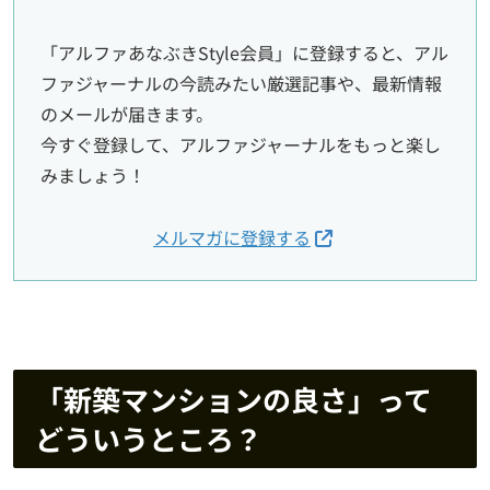
「アルファあなぶきStyle会員」に登録すると、アル
ファジャーナルの今読みたい厳選記事や、最新情報
のメールが届きます。
今すぐ登録して、アルファジャーナルをもっと楽し
みましょう！
メルマガに登録する
「新築マンションの良さ」って
どういうところ？