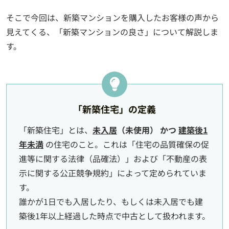
そこで今回は、新築マンションを購入したお客様の声から
見えてくる、「新築マンションの良さ」について解説しま
す。
「新築住宅」の定義
「新築住宅」とは、
未入居
（未使用） かつ
建築後1
年未満
の住宅のこと。これは「住宅の品質確保の促
進等に関する法律（品確法）」および「不動産の表
示に関する公正競争規約」によって定められていま
す。
誰かが1日でも入居したり、もしくは未入居でも建
築後1年以上経過した時点で中古として扱われます。