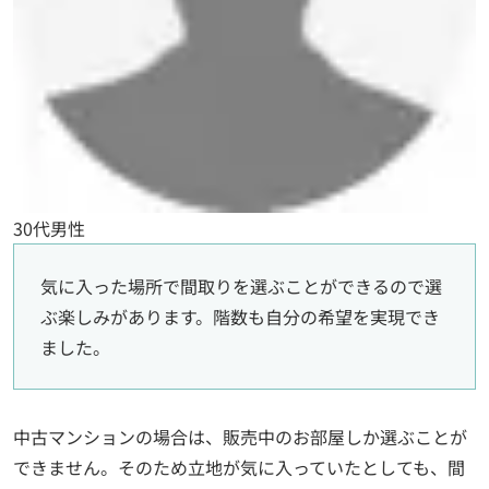
30代男性
気に入った場所で間取りを選ぶことができるので選
ぶ楽しみがあります。階数も自分の希望を実現でき
ました。
中古マンションの場合は、販売中のお部屋しか選ぶことが
できません。そのため立地が気に入っていたとしても、間