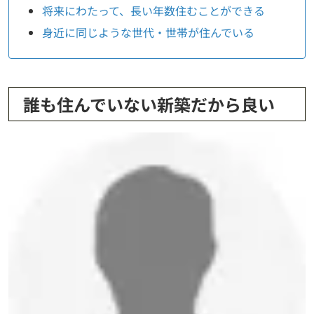
将来にわたって、長い年数住むことができる
身近に同じような世代・世帯が住んでいる
誰も住んでいない新築だから良い