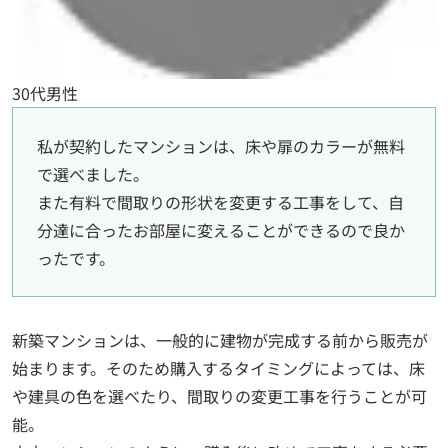
30代男性
私が契約したマンションは、床や扉のカラーが無料
で選べました。
また有料で間取りの形状を変更する工事をして、自
分達に合ったお部屋に変えることができるので良か
ったです。
新築マンションは、一般的に建物が完成する前から販売が
始まります。そのため購入するタイミングによっては、床
や建具の色を選べたり、間取りの変更工事を行うことが可
能。