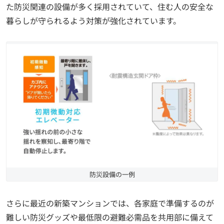
た防災関連の設備が多く採用されていて、住む人の安全な
暮らしが守られるよう対策が強化されています。
防災設備の一例
さらに最近の新築マンションでは、各家庭で準備するのが
難しい防災グッズや最低限の避難必需品を共用部に備えて