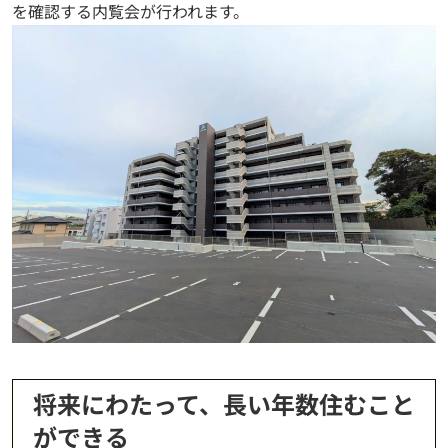
を確認する内覧会が行われます。
将来にわたって、長い年数住むこと
ができる