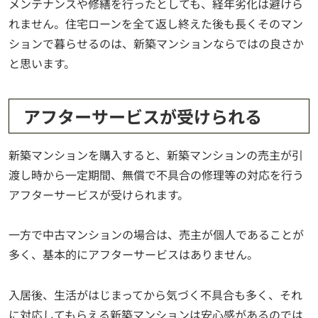
メンテナンスや修繕を行ったとしても、経年劣化は避けら
れません。住宅ローンを全て返し終えた後も長くそのマン
ションで暮らせるのは、新築マンションならではの良さか
と思います。
アフターサービスが受けられる
新築マンションを購入すると、新築マンションの売主が引
渡し時から一定期間、無償で不具合の修理等の対応を行う
アフターサービスが受けられます。
一方で中古マンションの場合は、売主が個人であることが
多く、基本的にアフターサービスはありません。
入居後、生活がはじまってから気づく不具合も多く、それ
に対応してもらえる新築マンションは安心感があるのでは