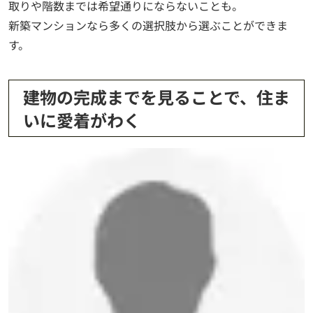
取りや階数までは希望通りにならないことも。
新築マンションなら多くの選択肢から選ぶことができま
す。
建物の完成までを見ることで、住ま
いに愛着がわく